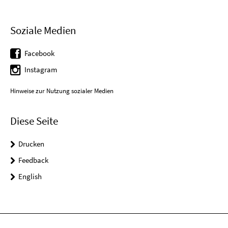
Soziale Medien
Facebook
Instagram
Hinweise zur Nutzung sozialer Medien
Diese Seite
Drucken
Feedback
English