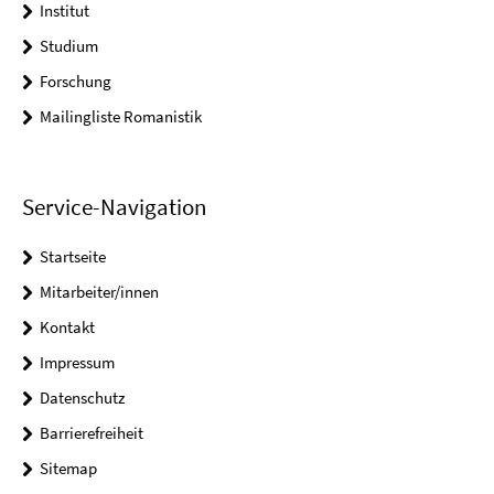
Institut
Studium
Forschung
Mailingliste Romanistik
Service-Navigation
Startseite
Mitarbeiter/innen
Kontakt
Impressum
Datenschutz
Barrierefreiheit
Sitemap