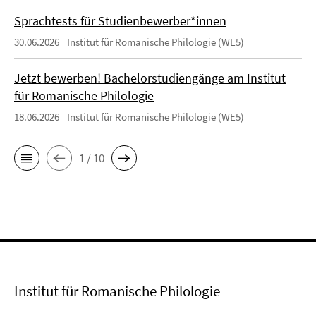
Sprachtests für Studienbewerber*innen
30.06.2026
Institut für Romanische Philologie (WE5)
Jetzt bewerben! Bachelorstudiengänge am Institut
für Romanische Philologie
18.06.2026
Institut für Romanische Philologie (WE5)
1 / 10
Institut für Romanische Philologie