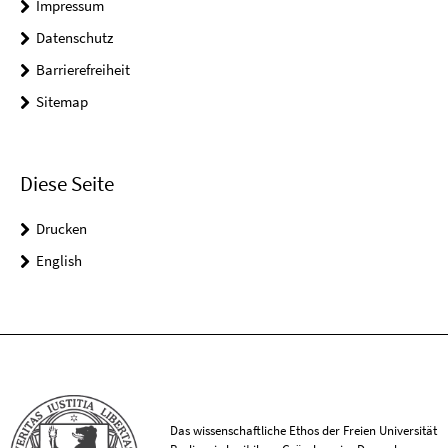
Impressum
Datenschutz
Barrierefreiheit
Sitemap
Diese Seite
Drucken
English
Das wissenschaftliche Ethos der Freien Universität