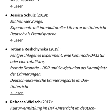
→ Lesen
Jessica Schulz
(2019):
Mit fremder Zunge.
Experimente mit interkultureller Literatur im Unterricht
Deutsch als Fremdsprache
→ Lesen
Tetiana Reshchynska
(2019):
Fehlgeschlagenes Experiment, eine kommode Diktatur
oder eine totalitäre,
fremde Despotie – DDR und Sowjetunion als Kampfplatz
der Erinnerungen.
Deutsch-ukrainische Erinnerungsorte im DaF-
Unterricht
→ Lesen
Rebecca Wielsch
(2017):
Kulturvermittlung im DaF-Unterricht im deutsch-