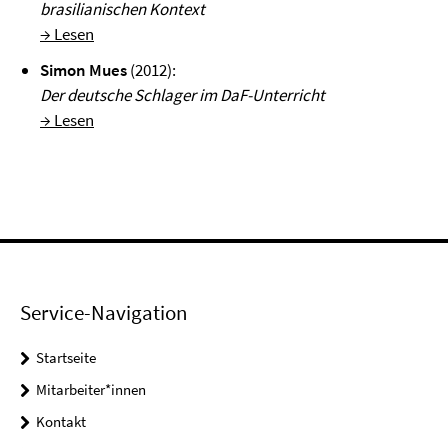
brasilianischen Kontext
→ Lesen
Simon Mues
(2012):
Der deutsche Schlager im DaF-Unterricht
→ Lesen
Service-Navigation
Startseite
Mitarbeiter*innen
Kontakt