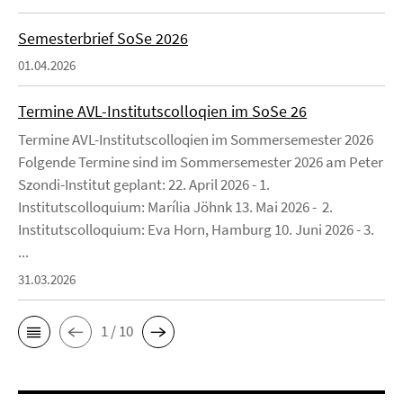
Semesterbrief SoSe 2026
01.04.2026
Termine AVL-Institutscolloqien im SoSe 26
Termine AVL-Institutscolloqien im Sommersemester 2026
Folgende Termine sind im Sommersemester 2026 am Peter
Szondi-Institut geplant: 22. April 2026 - 1.
Institutscolloquium: Marília Jöhnk 13. Mai 2026 - 2.
Institutscolloquium: Eva Horn, Hamburg 10. Juni 2026 - 3.
...
31.03.2026
1 / 10