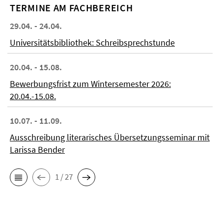
TERMINE AM FACHBEREICH
29.04. - 24.04.
Universitätsbibliothek: Schreibsprechstunde
20.04. - 15.08.
Bewerbungsfrist zum Wintersemester 2026:
20.04.-15.08.
10.07. - 11.09.
Ausschreibung literarisches Übersetzungsseminar mit
Larissa Bender
1 / 27