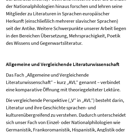
der Nationalphilologien hinaus forschen und lehren seine
Mitglieder zu Literaturen in Sprachen europäischer
Herkunft (einschließlich mehrerer slavischer Sprachen)
seit der Antike. Weitere Schwerpunkte unserer Arbeit liegen
in den Bereichen Übersetzung, Mehrsprachigkeit, Poetik
des Wissens und Gegenwartsliteratur.
Allgemeine und Vergleichende Literaturwissenschaft
Das Fach „Allgemeine und Vergleichende
Literaturwissenschaft“ – kurz „AVL“ genannt – verbindet
eine komparative Öffnung mit theoriegeleiteter Lektüre.
Die vergleichende Perspektive („V“ in „AVL“) besteht darin,
Literatur und ihre Geschichte sprachen- und
kulturenübergreifend zu verstehen. Dadurch unterscheidet
sich unser Fach von Einzel- oder Nationalphilologien wie
Germanistik, Frankoromanistik, Hispanistik, Anglistik oder