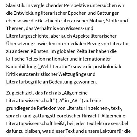
Slavistik. In vergleichender Perspektive untersuchen wir
die Entwicklung literarischer Epochen und Gattungen
ebenso wie die Geschichte literarischer Motive, Stoffe und
Themen, das Verhältnis von Wissens- und
Literaturgeschichte, aber auch Aspekte literarischer
Übersetzung sowie den intermedialen Bezug von Literatur
zu anderen Künsten. Im globalen Zeitalter haben die
kritische Reflexion nationaler und internationaler
Kanonbildung („Weltliteratur“) sowie die postkoloniale
Kritik eurozentristischer Weltzugänge und
Literaturbegriffe an Bedeutung gewonnen.
Zugleich zielt das Fach als „Allgemeine
Literaturwissenschaft“ („A“ in „AVL“) auf eine
grundlegende Reflexion von Literatur in zeichen-, text-,
sprach- und gattungstheoretischer Hinsicht. Allgemeine
Literaturwissenschaft heißt, bei jeder Textlektüre sensibel
dafür zu bleiben, was dieser Text und unsere Lektüre für die