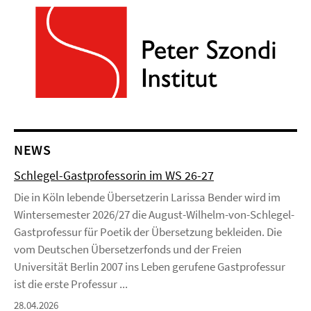
NEWS
Schlegel-Gastprofessorin im WS 26-27
Die in Köln lebende Übersetzerin Larissa Bender wird im
Wintersemester 2026/27 die August-Wilhelm-von-Schlegel-
Gastprofessur für Poetik der Übersetzung bekleiden. Die
vom Deutschen Übersetzerfonds und der Freien
Universität Berlin 2007 ins Leben gerufene Gastprofessur
ist die erste Professur ...
28.04.2026