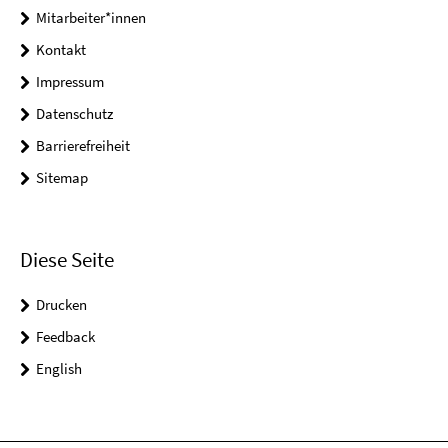
Mitarbeiter*innen
Kontakt
Impressum
Datenschutz
Barrierefreiheit
Sitemap
Diese Seite
Drucken
Feedback
English