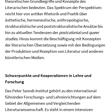
theoretischen Grundbegriffe und Konzepte des
Literarischen bedeuten. Das Spektrum der Perspektiven
reicht hier von antiker Rhetorik und Poetik über
ästhetische, hermeneutische, anthropologische,
strukturalistische und poststrukturalistische Ansätze bis
hin zu aktuellen Tendenzen der
postcolonial
und
queer
studies
. Hinzu kommt die Beschäftigung mit Konzepten
der literarischen Übersetzung sowie mit den Bedingungen
der Produktion und Rezeption von Literatur und anderen
künstlerischen Medien.
Schwerpunkte und Kooperationen in Lehre und
Forschung
Das Peter Szondi-Institut gehört zu den international
führenden Forschungs- und Lehreinrichtungen auf dem
Gebiet der Allgemeinen und Vergleichenden
Literaturwissenschaft. Es steht in einem intensiven