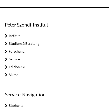
Peter Szondi-Institut
Institut
Studium & Beratung
Forschung
Service
Edition AVL
Alumni
Service-Navigation
Startseite