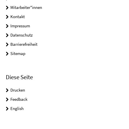
Mitarbeiter*innen
Kontakt
Impressum
Datenschutz
Barrierefreiheit
Sitemap
Diese Seite
Drucken
Feedback
English