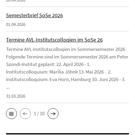
Semesterbrief SoSe 2026
01.04.2026
Termine AVL-Institutscolloqien im SoSe 26
Termine AVL-Institutscolloqien im Sommersemester 2026
Folgende Termine sind im Sommersemester 2026 am Peter
Szondi-Institut geplant: 22. April 2026 - 1.
Institutscolloquium: Marília Jöhnk 13. Mai 2026 - 2.
Institutscolloquium: Eva Horn, Hamburg 10. Juni 2026 - 3.
...
31.03.2026
1 / 10