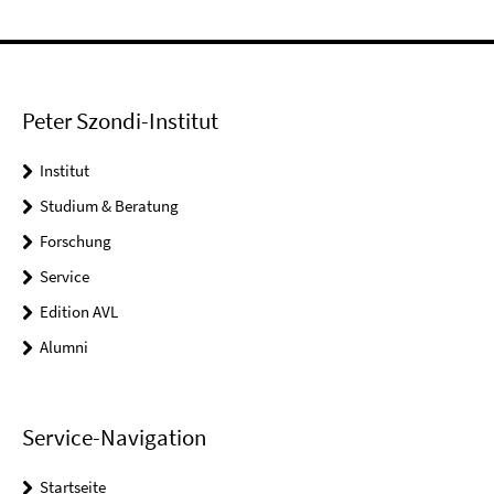
Peter Szondi-Institut
Institut
Studium & Beratung
Forschung
Service
Edition AVL
Alumni
Service-Navigation
Startseite