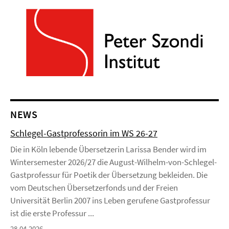
NEWS
Schlegel-Gastprofessorin im WS 26-27
Die in Köln lebende Übersetzerin Larissa Bender wird im
Wintersemester 2026/27 die August-Wilhelm-von-Schlegel-
Gastprofessur für Poetik der Übersetzung bekleiden. Die
vom Deutschen Übersetzerfonds und der Freien
Universität Berlin 2007 ins Leben gerufene Gastprofessur
ist die erste Professur ...
28.04.2026