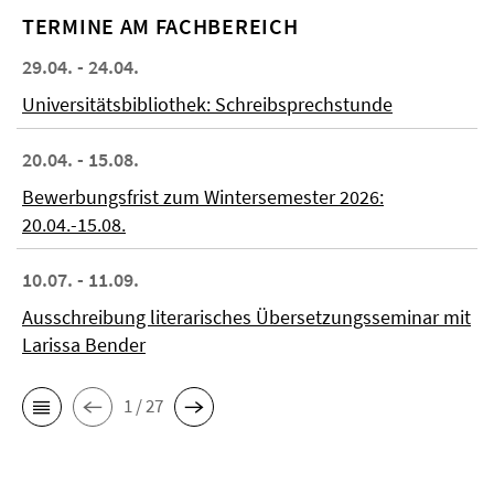
TERMINE AM FACHBEREICH
29.04. - 24.04.
Universitätsbibliothek: Schreibsprechstunde
20.04. - 15.08.
Bewerbungsfrist zum Wintersemester 2026:
20.04.-15.08.
10.07. - 11.09.
Ausschreibung literarisches Übersetzungsseminar mit
Larissa Bender
1 / 27