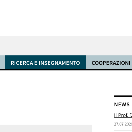
RICERCA E INSEGNAMENTO
COOPERAZIONI
NEWS
Il Prof.
27.07.202