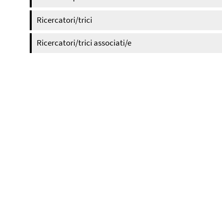
Ricercatori/trici
Ricercatori/trici associati/e