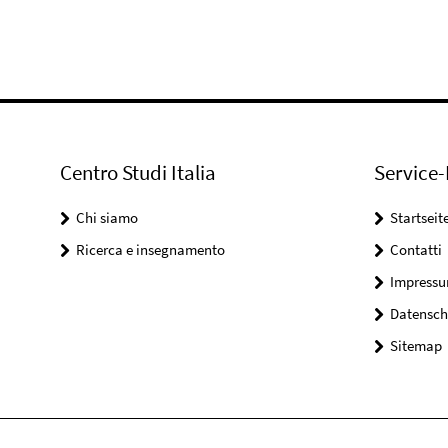
Centro Studi Italia
Service-
Chi siamo
Startseit
Ricerca e insegnamento
Contatti
Impress
Datensch
Sitemap