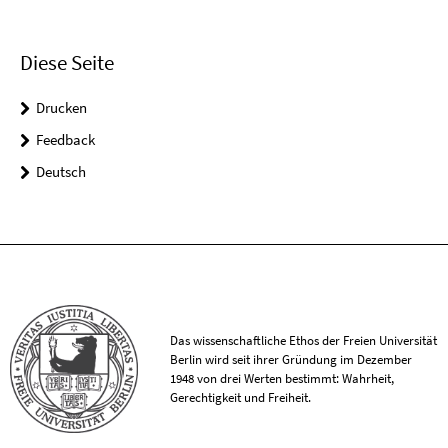
Diese Seite
Drucken
Feedback
Deutsch
Das wissenschaftliche Ethos der Freien Universität
Berlin wird seit ihrer Gründung im Dezember
1948 von drei Werten bestimmt: Wahrheit,
Gerechtigkeit und Freiheit.