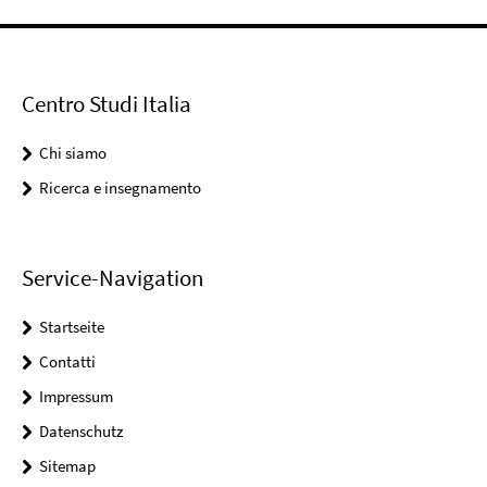
Centro Studi Italia
Chi siamo
Ricerca e insegnamento
Service-Navigation
Startseite
Contatti
Impressum
Datenschutz
Sitemap