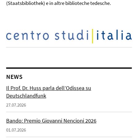
(Staatsbibliothek) e in altre biblioteche tedesche.
NEWS
Il Prof. Dr. Huss parla dell’Odissea su
Deutschlandfunk
27.07.2026
Bando: Premio Giovanni Nencioni 2026
01.07.2026