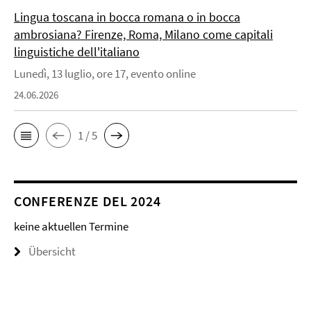
Lingua toscana in bocca romana o in bocca
ambrosiana? Firenze, Roma, Milano come capitali
linguistiche dell'italiano
Lunedì, 13 luglio, ore 17, evento online
24.06.2026
1 / 5
CONFERENZE DEL 2024
keine aktuellen Termine
Übersicht