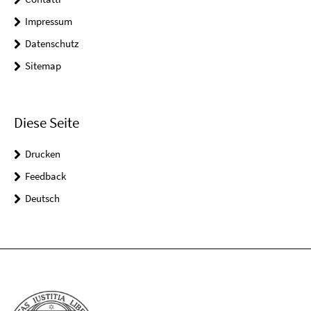
Impressum
Datenschutz
Sitemap
Diese Seite
Drucken
Feedback
Deutsch