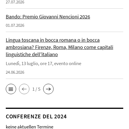
27.07.2026
Bando: Premio Giovanni Nencioni 2026
01.07.2026
Lingua toscana in bocca romana o in bocca
ambrosiana? Firenze, Roma, Milano come capitali
linguistiche dell'italiano
Lunedì, 13 luglio, ore 17, evento online
24.06.2026
1 / 5
CONFERENZE DEL 2024
keine aktuellen Termine