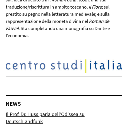
traduzione/riscrittura in ambito toscano,
Il
Fiore
; sul
prestito su pegno nella letteratura medievale; e sulla
rappresentazione della moneta divina nel
Roman de
Fauvel
. Sta completando una monografia su Dante e
l’economia.
NEWS
Il Prof. Dr. Huss parla dell’Odissea su
Deutschlandfunk