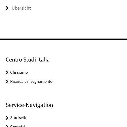
Übersicht
Centro Studi Italia
Chi siamo
Ricerca e insegnamento
Service-Navigation
Startseite
Contatti