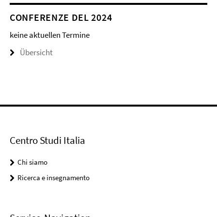
CONFERENZE DEL 2024
keine aktuellen Termine
Übersicht
Centro Studi Italia
Chi siamo
Ricerca e insegnamento