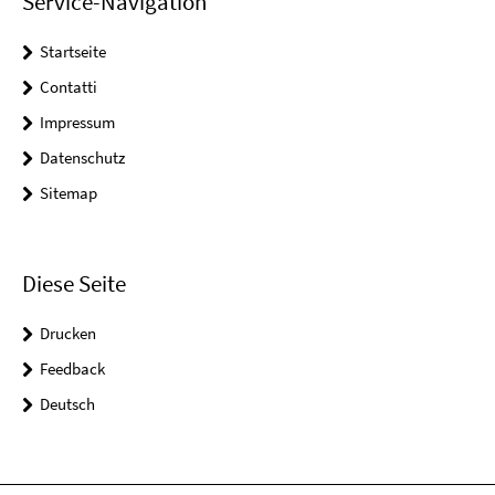
Service-Navigation
Startseite
Contatti
Impressum
Datenschutz
Sitemap
Diese Seite
Drucken
Feedback
Deutsch