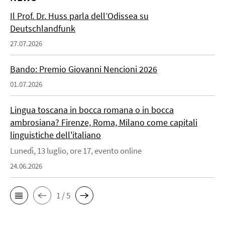
Il Prof. Dr. Huss parla dell’Odissea su
Deutschlandfunk
27.07.2026
Bando: Premio Giovanni Nencioni 2026
01.07.2026
Lingua toscana in bocca romana o in bocca
ambrosiana? Firenze, Roma, Milano come capitali
linguistiche dell'italiano
Lunedì, 13 luglio, ore 17, evento online
24.06.2026
1 / 5