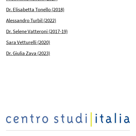
Dr. Elisabetta Tonello (2018)
Alessandro Turbil (2022)
Dr. Selene Vatteroni (2017-19)
Sara Vetturelli (2020)
Dr. Giulia Zava (2023)