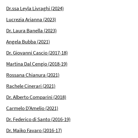
Dr.ssa Leyla Livraghi (2024)
Lucrezia Arianna (2023)
Dr. Laura Banella (2023)
Angela Bubba (2021)
Dr. Giovanni Cascio (2017-18)
Martina Dal Cengio (2018-19)
Rossana Chianura (2021)
Rachele Cinerari (2021)
Dr. Alberto Comparini (2018)
Carmelo D'Amelio (2021)
Dr. Federico di Santo (2016-19)
Dr. Maiko Favaro (2016-17)