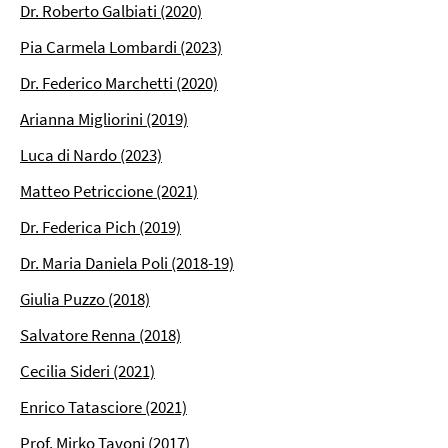
Dr. Roberto Galbiati (2020)
Pia Carmela Lombardi (2023)
Dr. Federico Marchetti (2020)
Arianna Migliorini (2019)
Luca di Nardo (2023)
Matteo Petriccione (2021)
Dr. Federica Pich (2019)
Dr. Maria Daniela Poli (2018-19)
Giulia Puzzo (2018)
Salvatore Renna (2018)
Cecilia Sideri (2021)
Enrico Tatasciore (2021)
Prof. Mirko Tavoni (2017)