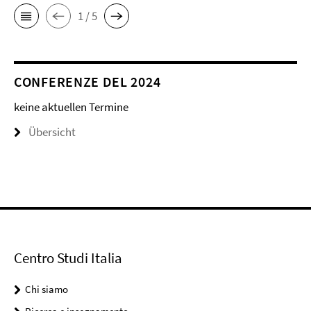
1 / 5
CONFERENZE DEL 2024
keine aktuellen Termine
Übersicht
Centro Studi Italia
Chi siamo