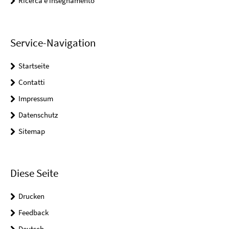
Ricerca e insegnamento
Service-Navigation
Startseite
Contatti
Impressum
Datenschutz
Sitemap
Diese Seite
Drucken
Feedback
Deutsch