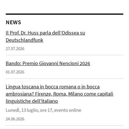
NEWS
Il Prof. Dr. Huss parla dell’Odissea su
Deutschlandfunk
27.07.2026
Bando: Premio Giovanni Nencioni 2026
01.07.2026
Lingua toscana in bocca romana o in bocca
ambrosiana? Firenze, Roma, Milano come capitali
linguistiche dell'italiano
Lunedì, 13 luglio, ore 17, evento online
24.06.2026