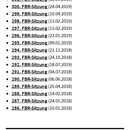
300. FBR-Sitzung
(24.04.2019)
299. FBR-Sitzung
(10.04.2019)
298. FBR-Sitzung
(13.02.2019)
297. FBR-Sitzung
(13.02.2019)
296. FBR-Sitzung
(23.01.2019)
295. FBR-Sitzung
(09.01.2019)
294. FBR-Sitzung
(21.11.2018)
293. FBR-Sitzung
(24.10.2018)
292. FBR-Sitzung
(18.07.2019)
291. FBR-Sitzung
(04.07.2018)
290. FBR-Sitzung
(06.06.2018)
289. FBR-Sitzung
(25.04.2018)
288. FBR-Sitzung
(14.02.2018)
287. FBR-Sitzung
(24.01.2018)
286. FBR-Sitzung
(10.01.2018)