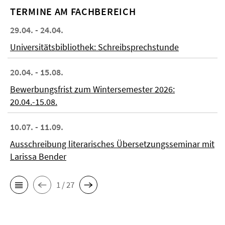
TERMINE AM FACHBEREICH
29.04. - 24.04.
Universitätsbibliothek: Schreibsprechstunde
20.04. - 15.08.
Bewerbungsfrist zum Wintersemester 2026:
20.04.-15.08.
10.07. - 11.09.
Ausschreibung literarisches Übersetzungsseminar mit
Larissa Bender
1 / 27