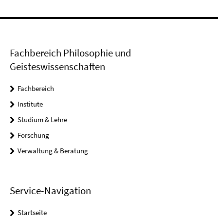
Fachbereich Philosophie und
Geisteswissenschaften
Fachbereich
Institute
Studium & Lehre
Forschung
Verwaltung & Beratung
Service-Navigation
Startseite