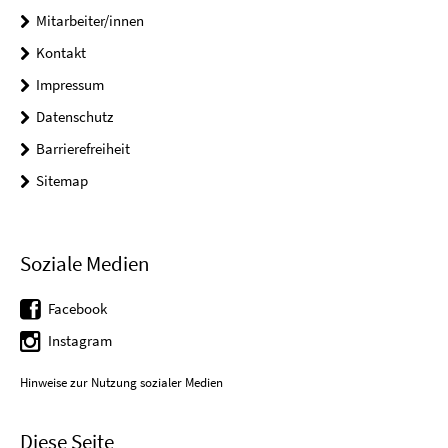
Mitarbeiter/innen
Kontakt
Impressum
Datenschutz
Barrierefreiheit
Sitemap
Soziale Medien
Facebook
Instagram
Hinweise zur Nutzung sozialer Medien
Diese Seite