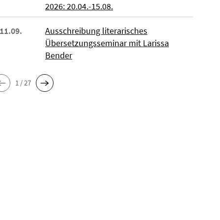
2026: 20.04.-15.08.
 11.09.
Ausschreibung literarisches
Übersetzungsseminar mit Larissa
Bender
1 / 27