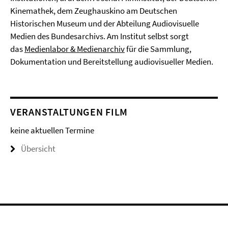
Kinemathek, dem Zeughauskino am Deutschen
Historischen Museum und der Abteilung Audiovisuelle
Medien des Bundesarchivs. Am Institut selbst sorgt
das
Medienlabor & Medienarchiv
für die Sammlung,
Dokumentation und Bereitstellung audiovisueller Medien.
VERANSTALTUNGEN FILM
keine aktuellen Termine
Übersicht