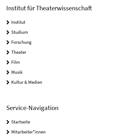
Institut für Theaterwissenschaft
Institut
Studium
Forschung
Theater
Film
Musik
Kultur & Medien
Service-Navigation
Startseite
Mitarbeiter*innen