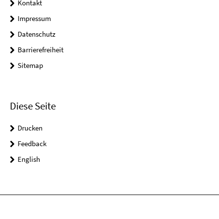
Kontakt
Impressum
Datenschutz
Barrierefreiheit
Sitemap
Diese Seite
Drucken
Feedback
English