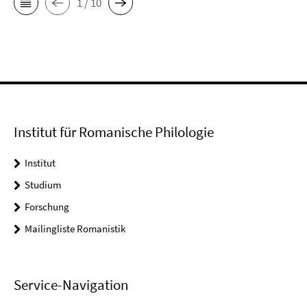
1 / 10
Institut für Romanische Philologie
Institut
Studium
Forschung
Mailingliste Romanistik
Service-Navigation