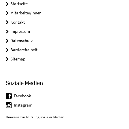
Startseite
Mitarbeiter/innen
Kontakt
Impressum
Datenschutz
Barrierefreiheit
Sitemap
Soziale Medien
Facebook
Instagram
Hinweise zur Nutzung sozialer Medien