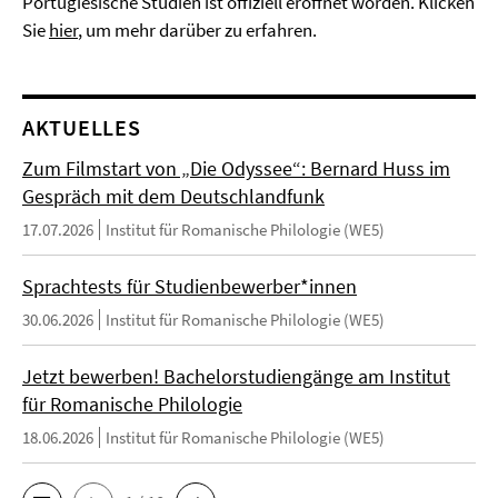
Portugiesische Studien ist offiziell eröffnet worden. Klicken
Sie
hier
, um mehr darüber zu erfahren.
AKTUELLES
Zum Filmstart von „Die Odyssee“: Bernard Huss im
Gespräch mit dem Deutschlandfunk
17.07.2026
Institut für Romanische Philologie (WE5)
Sprachtests für Studienbewerber*innen
30.06.2026
Institut für Romanische Philologie (WE5)
Jetzt bewerben! Bachelorstudiengänge am Institut
für Romanische Philologie
18.06.2026
Institut für Romanische Philologie (WE5)