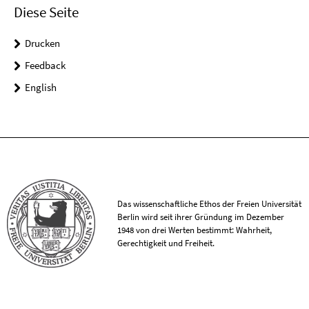
Diese Seite
Drucken
Feedback
English
Das wissenschaftliche Ethos der Freien Universität
Berlin wird seit ihrer Gründung im Dezember
1948 von drei Werten bestimmt: Wahrheit,
Gerechtigkeit und Freiheit.