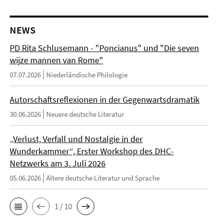
NEWS
PD Rita Schlusemann - "Poncianus" und "Die seven
wijze mannen van Rome"
07.07.2026
Niederländische Philologie
Autorschaftsreflexionen in der Gegenwartsdramatik
30.06.2026
Neuere deutsche Literatur
„Verlust, Verfall und Nostalgie in der
Wunderkammer“, Erster Workshop des DHC-
Netzwerks am 3. Juli 2026
05.06.2026
Ältere deutsche Literatur und Sprache
1 / 10