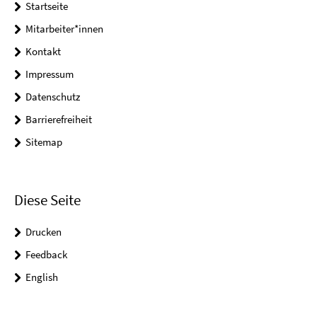
Startseite
Mitarbeiter*innen
Kontakt
Impressum
Datenschutz
Barrierefreiheit
Sitemap
Diese Seite
Drucken
Feedback
English