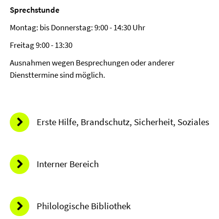
Sprechstunde
Montag: bis Donnerstag: 9:00 - 14:30 Uhr
Freitag 9:00 - 13:30
Ausnahmen wegen Besprechungen oder anderer
Diensttermine sind möglich.
Erste Hilfe, Brandschutz, Sicherheit, Soziales
Interner Bereich
Philologische Bibliothek