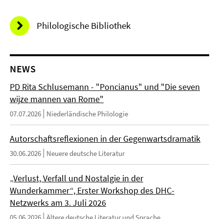
Philologische Bibliothek
NEWS
PD Rita Schlusemann - "Poncianus" und "Die seven
wijze mannen van Rome"
07.07.2026
Niederländische Philologie
Autorschaftsreflexionen in der Gegenwartsdramatik
30.06.2026
Neuere deutsche Literatur
„Verlust, Verfall und Nostalgie in der
Wunderkammer“, Erster Workshop des DHC-
Netzwerks am 3. Juli 2026
05.06.2026
Ältere deutsche Literatur und Sprache