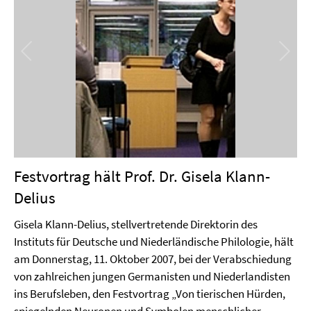
Festvortrag hält Prof. Dr. Gisela Klann-
Delius
Gisela Klann-Delius, stellvertretende Direktorin des
Instituts für Deutsche und Niederländische Philologie, hält
am Donnerstag, 11. Oktober 2007, bei der Verabschiedung
von zahlreichen jungen Germanisten und Niederlandisten
ins Berufsleben, den Festvortrag „Von tierischen Hürden,