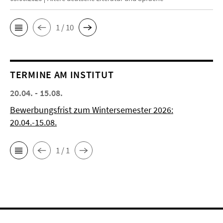
1 / 10
TERMINE AM INSTITUT
20.04. - 15.08.
Bewerbungsfrist zum Wintersemester 2026:
20.04.-15.08.
1 / 1