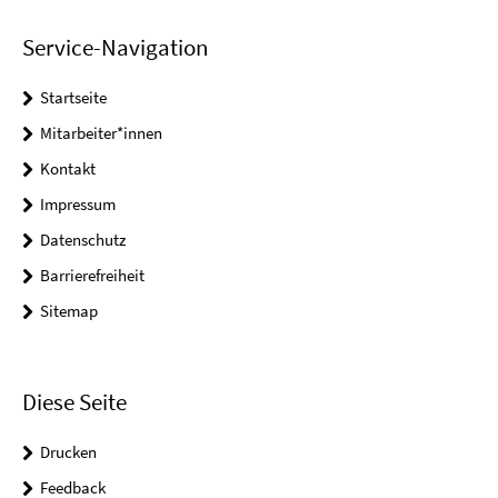
Service-Navigation
Startseite
Mitarbeiter*innen
Kontakt
Impressum
Datenschutz
Barrierefreiheit
Sitemap
Diese Seite
Drucken
Feedback