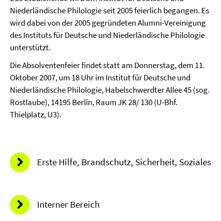
Niederländische Philologie seit 2005 feierlich begangen. Es
wird dabei von der 2005 gegründeten Alumni-Vereinigung
des Instituts für Deutsche und Niederländische Philologie
unterstützt.
Die Absolventenfeier findet statt am Donnerstag, dem 11.
Oktober 2007, um 18 Uhr im Institut für Deutsche und
Niederländische Philologie, Habelschwerdter Allee 45 (sog.
Rostlaube), 14195 Berlin, Raum JK 28/ 130 (U-Bhf.
Thielplatz, U3).
Erste Hilfe, Brandschutz, Sicherheit, Soziales
Interner Bereich