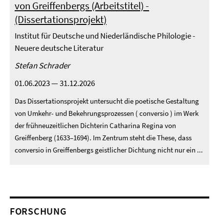
von Greiffenbergs (Arbeitstitel) -
(Dissertationsprojekt)
Institut für Deutsche und Niederländische Philologie -
Neuere deutsche Literatur
Stefan Schrader
01.06.2023 — 31.12.2026
Das Dissertationsprojekt untersucht die poetische Gestaltung
von Umkehr- und Bekehrungsprozessen ( conversio ) im Werk
der frühneuzeitlichen Dichterin Catharina Regina von
Greiffenberg (1633–1694). Im Zentrum steht die These, dass
conversio in Greiffenbergs geistlicher Dichtung nicht nur ein ...
FORSCHUNG