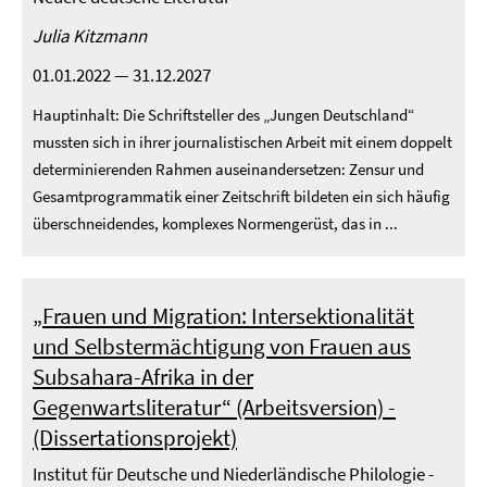
Julia Kitzmann
01.01.2022 — 31.12.2027
Hauptinhalt: Die Schriftsteller des „Jungen Deutschland“
mussten sich in ihrer journalistischen Arbeit mit einem doppelt
determinierenden Rahmen auseinandersetzen: Zensur und
Gesamtprogrammatik einer Zeitschrift bildeten ein sich häufig
überschneidendes, komplexes Normengerüst, das in ...
„Frauen und Migration: Intersektionalität
und Selbstermächtigung von Frauen aus
Subsahara-Afrika in der
Gegenwartsliteratur“ (Arbeitsversion) -
(Dissertationsprojekt)
Institut für Deutsche und Niederländische Philologie -