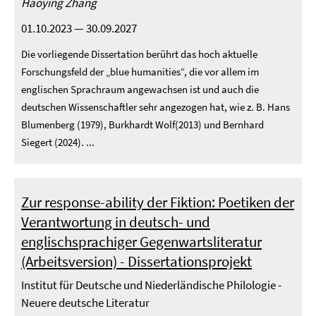
Haoying Zhang
01.10.2023 — 30.09.2027
Die vorliegende Dissertation berührt das hoch aktuelle
Forschungsfeld der „blue humanities“, die vor allem im
englischen Sprachraum angewachsen ist und auch die
deutschen Wissenschaftler sehr angezogen hat, wie z. B. Hans
Blumenberg (1979), Burkhardt Wolf(2013) und Bernhard
Siegert (2024). ...
Zur response-ability der Fiktion: Poetiken der
Verantwortung in deutsch- und
englischsprachiger Gegenwartsliteratur
(Arbeitsversion) - Dissertationsprojekt
Institut für Deutsche und Niederländische Philologie -
Neuere deutsche Literatur