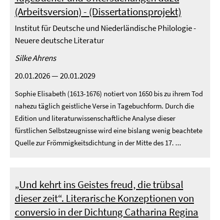
(Arbeitsversion) - (Dissertationsprojekt)
Institut für Deutsche und Niederländische Philologie -
Neuere deutsche Literatur
Silke Ahrens
20.01.2026 — 20.01.2029
Sophie Elisabeth (1613-1676) notiert von 1650 bis zu ihrem Tod
nahezu täglich geistliche Verse in Tagebuchform. Durch die
Edition und literaturwissenschaftliche Analyse dieser
fürstlichen Selbstzeugnisse wird eine bislang wenig beachtete
Quelle zur Frömmigkeitsdichtung in der Mitte des 17. ...
„Und kehrt ins Geistes freud, die trübsal
dieser zeit“. Literarische Konzeptionen von
conversio in der Dichtung Catharina Regina