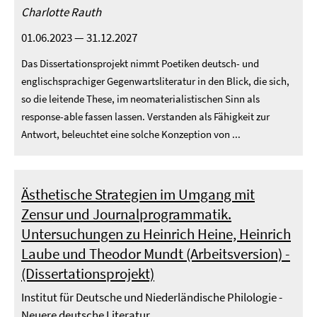
Charlotte Rauth
01.06.2023 — 31.12.2027
Das Dissertationsprojekt nimmt Poetiken deutsch- und
englischsprachiger Gegenwartsliteratur in den Blick, die sich,
so die leitende These, im neomaterialistischen Sinn als
response-able fassen lassen. Verstanden als Fähigkeit zur
Antwort, beleuchtet eine solche Konzeption von ...
Ästhetische Strategien im Umgang mit
Zensur und Journalprogrammatik.
Untersuchungen zu Heinrich Heine, Heinrich
Laube und Theodor Mundt (Arbeitsversion) -
(Dissertationsprojekt)
Institut für Deutsche und Niederländische Philologie -
Neuere deutsche Literatur