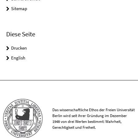
Sitemap
Diese Seite
Drucken
English
Das wissenschaftliche Ethos der Freien Universität
Berlin wird seit ihrer Gründung im Dezember
1948 von drei Werten bestimmt: Wahrheit,
Gerechtigkeit und Freiheit.