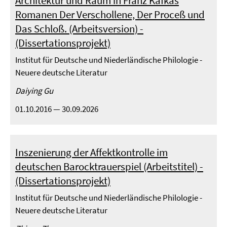
Architektur und Raum in Franz Kafkas
Romanen Der Verschollene, Der Proceß und
Das Schloß. (Arbeitsversion) -
(Dissertationsprojekt)
Institut für Deutsche und Niederländische Philologie -
Neuere deutsche Literatur
Daiying Gu
01.10.2016 — 30.09.2026
Inszenierung der Affektkontrolle im
deutschen Barocktrauerspiel (Arbeitstitel) -
(Dissertationsprojekt)
Institut für Deutsche und Niederländische Philologie -
Neuere deutsche Literatur