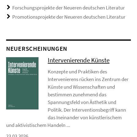
Forschungsprojekte der Neueren deutschen Literatur
Promotionsprojekte der Neueren deutschen Literatur
NEUERSCHEINUNGEN
Intervenierende Künste
Konzepte und Praktiken des
Intervenierens rücken ins Zentrum der
Künste und Wissenschaften und
bestimmen zunehmend das
Spannungsfeld von Ästhetik und
Politik. Der Interventionsbegriff kann
das Ineinander von künstlerischem
und aktivistischem Handeln ...
23.03.2026