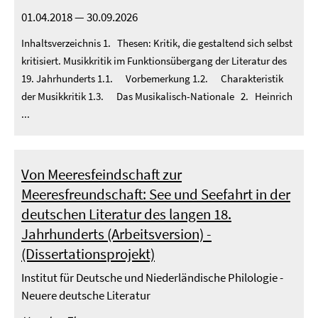
01.04.2018 — 30.09.2026
Inhaltsverzeichnis 1. Thesen: Kritik, die gestaltend sich selbst
kritisiert. Musikkritik im Funktionsübergang der Literatur des
19. Jahrhunderts 1.1. Vorbemerkung 1.2. Charakteristik
der Musikkritik 1.3. Das Musikalisch-Nationale 2. Heinrich
...
Von Meeresfeindschaft zur
Meeresfreundschaft: See und Seefahrt in der
deutschen Literatur des langen 18.
Jahrhunderts (Arbeitsversion) -
(Dissertationsprojekt)
Institut für Deutsche und Niederländische Philologie -
Neuere deutsche Literatur