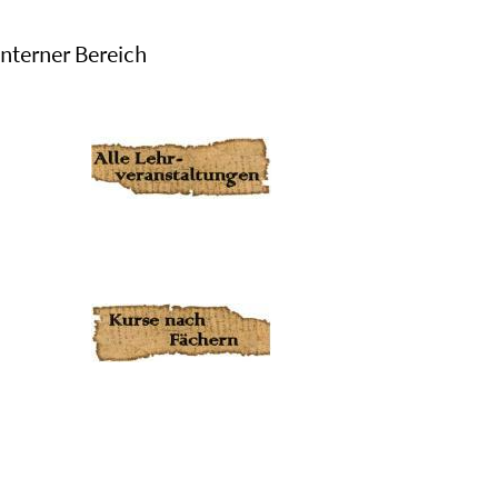
Interner Bereich