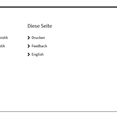
Diese Seite
istik
Drucken
tik
Feedback
English