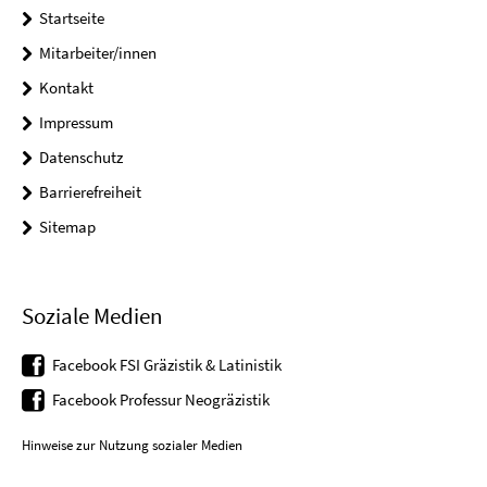
Startseite
Mitarbeiter/innen
Kontakt
Impressum
Datenschutz
Barrierefreiheit
Sitemap
Soziale Medien
Facebook FSI Gräzistik & Latinistik
Facebook Professur Neogräzistik
Hinweise zur Nutzung sozialer Medien