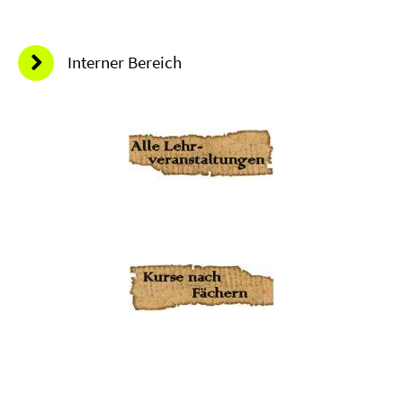
Interner Bereich