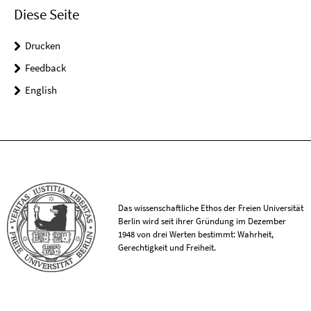
Diese Seite
Drucken
Feedback
English
Das wissenschaftliche Ethos der Freien Universität
Berlin wird seit ihrer Gründung im Dezember
1948 von drei Werten bestimmt: Wahrheit,
Gerechtigkeit und Freiheit.