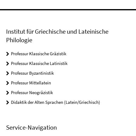
Institut für Griechische und Lateinische
Philologie
Professur Klassische Gräzistik
Professur Klassische Latinistik
Professur Byzantinistik
Professur Mittellatein
Professur Neogräzistik
Didaktik der Alten Sprachen (Latein/Griechisch)
Service-Navigation