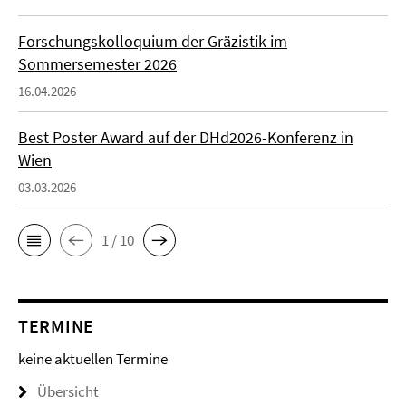
Forschungskolloquium der Gräzistik im
Sommersemester 2026
16.04.2026
Best Poster Award auf der DHd2026-Konferenz in
Wien
03.03.2026
1 / 10
TERMINE
keine aktuellen Termine
Übersicht