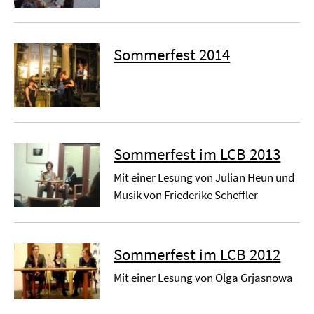
Sommerfest 2014
Sommerfest im LCB 2013
Mit einer Lesung von Julian Heun und
Musik von Friederike Scheffler
Sommerfest im LCB 2012
Mit einer Lesung von Olga Grjasnowa