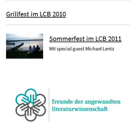
Grillfest im LCB 2010
Sommerfest im LCB 2011
Mit special guest Michael Lentz