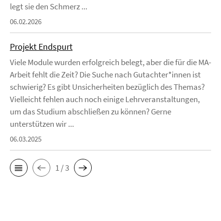
legt sie den Schmerz ...
06.02.2026
Projekt Endspurt
Viele Module wurden erfolgreich belegt, aber die für die MA-
Arbeit fehlt die Zeit? Die Suche nach Gutachter*innen ist
schwierig? Es gibt Unsicherheiten bezüglich des Themas?
Vielleicht fehlen auch noch einige Lehrveranstaltungen,
um das Studium abschließen zu können? Gerne
unterstützen wir ...
06.03.2025
1 / 3