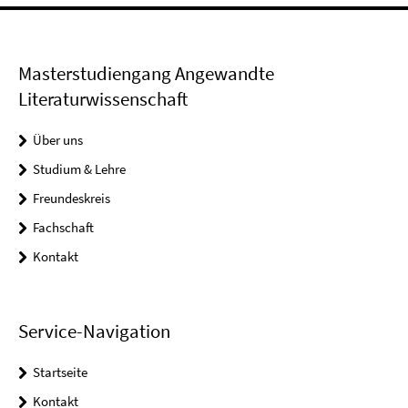
Masterstudiengang Angewandte
Literaturwissenschaft
Über uns
Studium & Lehre
Freundeskreis
Fachschaft
Kontakt
Service-Navigation
Startseite
Kontakt