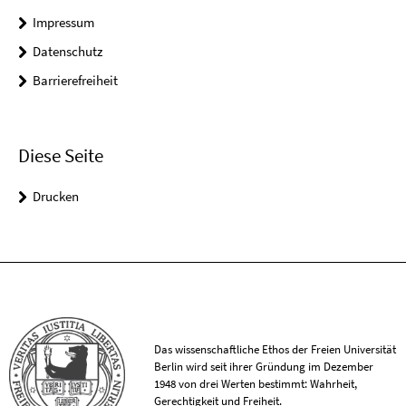
Impressum
Datenschutz
Barrierefreiheit
Diese Seite
Drucken
Das wissenschaftliche Ethos der Freien Universität
Berlin wird seit ihrer Gründung im Dezember
1948 von drei Werten bestimmt: Wahrheit,
Gerechtigkeit und Freiheit.