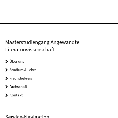
Masterstudiengang Angewandte
Literaturwissenschaft
Über uns
Studium & Lehre
Freundeskreis
Fachschaft
Kontakt
Service-Navigation