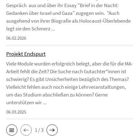
Gespräch aus und über ihr Essay "Brief in der Nacht:
Gedanken über Israel und Gaza" zugegen sein. "Auch
ausgehend von ihrer Biografie als Holocaust-Überlebende
legt sie den Schmerz ...
06.02.2026
Projekt Endspurt
Viele Module wurden erfolgreich belegt, aber die für die MA-
Arbeit fehlt die Zeit? Die Suche nach Gutachter*innen ist
schwierig? Es gibt Unsicherheiten bezüglich des Themas?
Vielleicht fehlen auch noch einige Lehrveranstaltungen,
um das Studium abschließen zu können? Gerne
unterstützen wir ...
06.03.2025
1 / 3