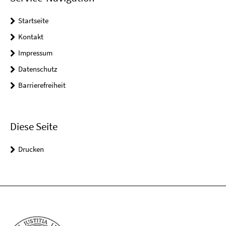
Startseite
Kontakt
Impressum
Datenschutz
Barrierefreiheit
Diese Seite
Drucken