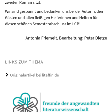
zweiten Roman sitzt.
Wir sind gespannt und bedanken uns bei der Autorin, den
Gästen und allen fleißigen Helferinnen und Helfern für
diesen schönen Semesterabschluss im LCB!
Antonia Friemelt, Bearbeitung: Peter Dietze
LINKS ZUM THEMA
Originalartikel bei litaffin.de