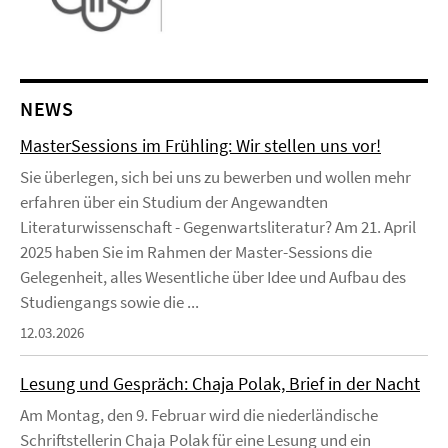
NEWS
MasterSessions im Frühling: Wir stellen uns vor!
Sie überlegen, sich bei uns zu bewerben und wollen mehr
erfahren über ein Studium der Angewandten
Literaturwissenschaft - Gegenwartsliteratur? Am 21. April
2025 haben Sie im Rahmen der Master-Sessions die
Gelegenheit, alles Wesentliche über Idee und Aufbau des
Studiengangs sowie die ...
12.03.2026
Lesung und Gespräch: Chaja Polak, Brief in der Nacht
Am Montag, den 9. Februar wird die niederländische
Schriftstellerin Chaja Polak für eine Lesung und ein