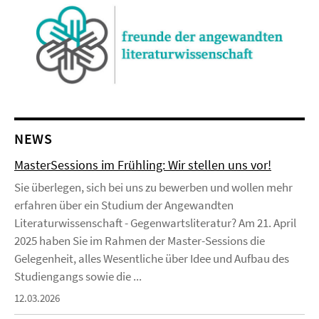
NEWS
MasterSessions im Frühling: Wir stellen uns vor!
Sie überlegen, sich bei uns zu bewerben und wollen mehr
erfahren über ein Studium der Angewandten
Literaturwissenschaft - Gegenwartsliteratur? Am 21. April
2025 haben Sie im Rahmen der Master-Sessions die
Gelegenheit, alles Wesentliche über Idee und Aufbau des
Studiengangs sowie die ...
12.03.2026