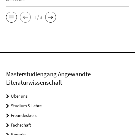
1 / 3
Masterstudiengang Angewandte
Literaturwissenschaft
Über uns
Studium & Lehre
Freundeskreis
Fachschaft
Kontakt