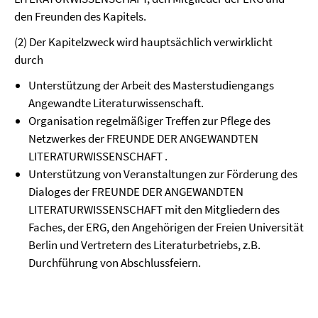
den Freunden des Kapitels.
(2) Der Kapitelzweck wird hauptsächlich verwirklicht
durch
Unterstützung der Arbeit des Masterstudiengangs
Angewandte Literaturwissenschaft.
Organisation regelmäßiger Treffen zur Pflege des
Netzwerkes der FREUNDE DER ANGEWANDTEN
LITERATURWISSENSCHAFT .
Unterstützung von Veranstaltungen zur Förderung des
Dialoges der FREUNDE DER ANGEWANDTEN
LITERATURWISSENSCHAFT mit den Mitgliedern des
Faches, der ERG, den Angehörigen der Freien Universität
Berlin und Vertretern des Literaturbetriebs, z.B.
Durchführung von Abschlussfeiern.