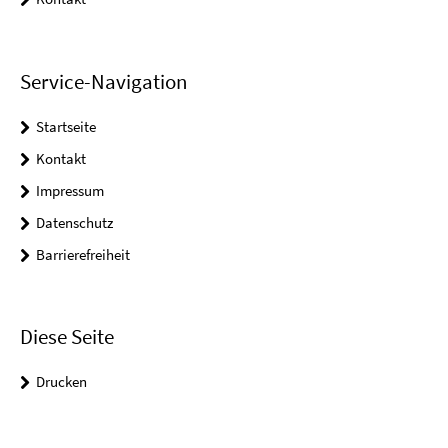
Service-Navigation
Startseite
Kontakt
Impressum
Datenschutz
Barrierefreiheit
Diese Seite
Drucken