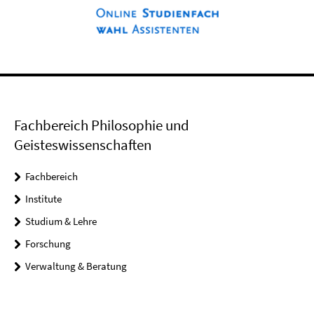
Fachbereich Philosophie und
Geisteswissenschaften
Fachbereich
Institute
Studium & Lehre
Forschung
Verwaltung & Beratung