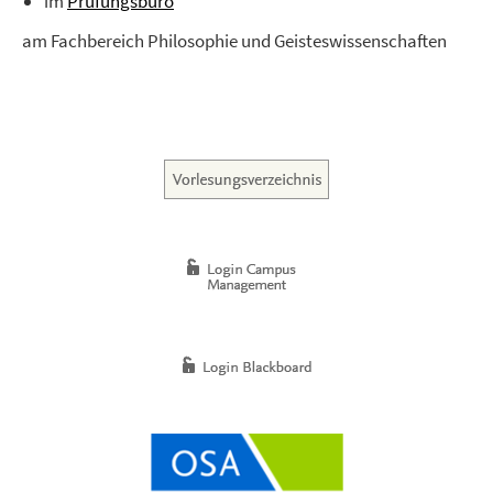
im
Prüfungsbüro
am Fachbereich Philosophie und Geisteswissenschaften