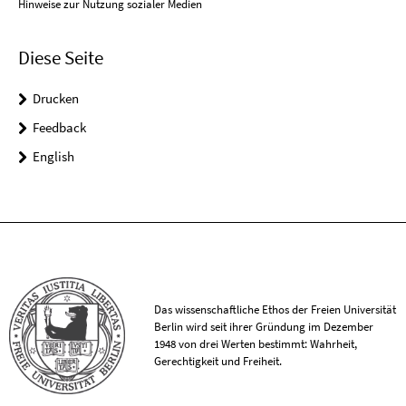
Hinweise zur Nutzung sozialer Medien
Diese Seite
Drucken
Feedback
English
Das wissenschaftliche Ethos der Freien Universität
Berlin wird seit ihrer Gründung im Dezember
1948 von drei Werten bestimmt: Wahrheit,
Gerechtigkeit und Freiheit.