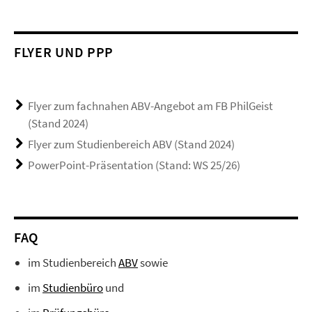
FLYER UND PPP
Flyer zum fachnahen ABV-Angebot am FB PhilGeist
(Stand 2024)
Flyer zum Studienbereich ABV (Stand 2024)
PowerPoint-Präsentation (Stand: WS 25/26)
FAQ
im Studienbereich
ABV
sowie
im
Studienbüro
und