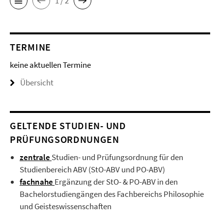
1 / 2
TERMINE
keine aktuellen Termine
Übersicht
GELTENDE STUDIEN- UND
PRÜFUNGSORDNUNGEN
zentrale
Studien- und Prüfungsordnung für den
Studienbereich ABV (StO-ABV und PO-ABV)
fachnahe
Ergänzung der StO- & PO-ABV in den
Bachelorstudiengängen des Fachbereichs Philosophie
und Geisteswissenschaften