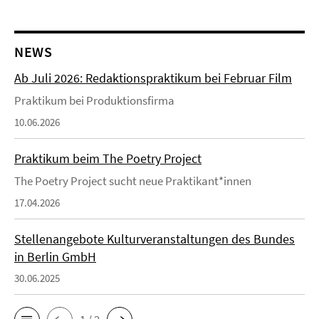
NEWS
Ab Juli 2026: Redaktionspraktikum bei Februar Film
Praktikum bei Produktionsfirma
10.06.2026
Praktikum beim The Poetry Project
The Poetry Project sucht neue Praktikant*innen
17.04.2026
Stellenangebote Kulturveranstaltungen des Bundes
in Berlin GmbH
30.06.2025