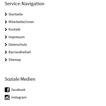
Service-Navigation
Startseite
Mitarbeiter/innen
Kontakt
Impressum
Datenschutz
Barrierefreiheit
Sitemap
Soziale Medien
Facebook
Instagram