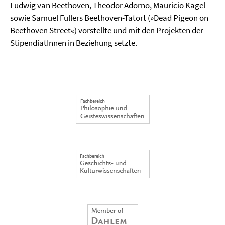
Ludwig van Beethoven, Theodor Adorno, Mauricio Kagel
sowie Samuel Fullers Beethoven-Tatort (»Dead Pigeon on
Beethoven Street«) vorstellte und mit den Projekten der
StipendiatInnen in Beziehung setzte.