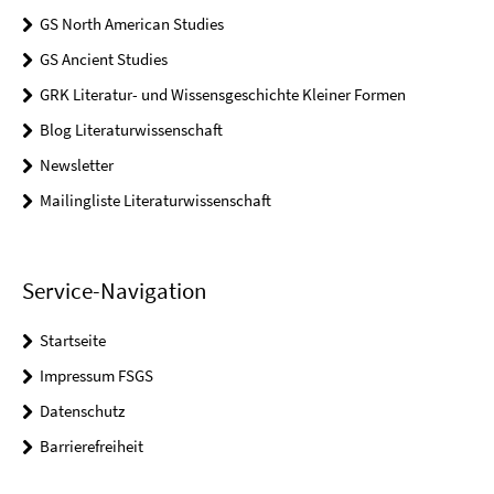
GS North American Studies
GS Ancient Studies
GRK Literatur- und Wissensgeschichte Kleiner Formen
Blog Literaturwissenschaft
Newsletter
Mailingliste Literaturwissenschaft
Service-Navigation
Startseite
Impressum FSGS
Datenschutz
Barrierefreiheit