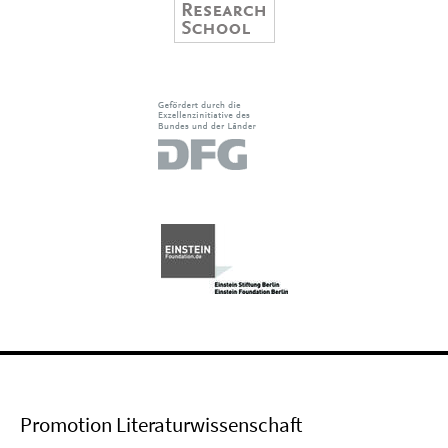
Promotion Literaturwissenschaft