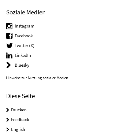
Soziale Medien
Instagram
Facebook
Twitter (X)
LinkedIn
Bluesky
Hinweise zur Nutzung sozialer Medien
Diese Seite
Drucken
Feedback
English