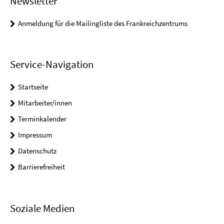
Newsletter
Anmeldung für die Mailingliste des Frankreichzentrums
Service-Navigation
Startseite
Mitarbeiter/innen
Terminkalender
Impressum
Datenschutz
Barrierefreiheit
Soziale Medien