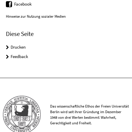
Facebook
Hinweise zur Nutzung sozialer Medien
Diese Seite
Drucken
Feedback
Das wissenschaftliche Ethos der Freien Universität
Berlin wird seit ihrer Gründung im Dezember
1948 von drei Werten bestimmt: Wahrheit,
Gerechtigkeit und Freiheit.