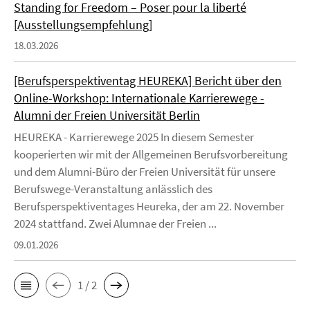
Standing for Freedom – Poser pour la liberté
[Ausstellungsempfehlung]
18.03.2026
[Berufsperspektiventag HEUREKA] Bericht über den
Online-Workshop: Internationale Karrierewege -
Alumni der Freien Universität Berlin
HEUREKA - Karrierewege 2025 In diesem Semester
kooperierten wir mit der Allgemeinen Berufsvorbereitung
und dem Alumni-Büro der Freien Universität für unsere
Berufswege-Veranstaltung anlässlich des
Berufsperspektiventages Heureka, der am 22. November
2024 stattfand. Zwei Alumnae der Freien ...
09.01.2026
1 / 2