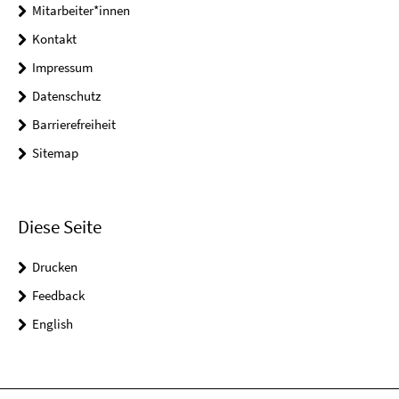
Mitarbeiter*innen
Kontakt
Impressum
Datenschutz
Barrierefreiheit
Sitemap
Diese Seite
Drucken
Feedback
English