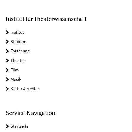
Institut für Theaterwissenschaft
Institut
Studium
Forschung
Theater
Film
Musik
Kultur & Medien
Service-Navigation
Startseite