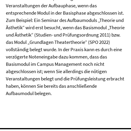
Veranstaltungen der Aufbauphase, wenn das
entsprechende Modul in der Basisphase abgeschlossen ist.
Zum Beispiel: Ein Seminar des Aufbaumoduls „Theorie und
Ästhetik“ wird erst besucht, wenn das Basismodul „Theorie
und Ästhetik“ (Studien- und Prüfungsordnung 2011) bzw.
das Modul „Grundlagen Theatertheorie“ (SPO 2022)
vollständig belegt wurde. In der Praxis kann es durch eine
verzögerte Noteneingabe dazu kommen, dass das
Basismodul im Campus Management noch nicht
abgeschlossen ist; wenn Sie allerdings die nötigen
Veranstaltungen belegt und die Prüfungsleistung erbracht
haben, können Sie bereits das anschließende
Aufbaumodul belegen.