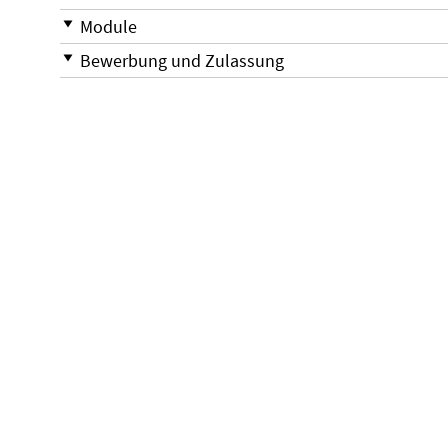
Module
Bewerbung und Zulassung