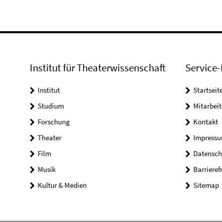
Institut für Theaterwissenschaft
Service-
Institut
Startseit
Studium
Mitarbeit
Forschung
Kontakt
Theater
Impress
Film
Datensch
Musik
Barrieref
Kultur & Medien
Sitemap