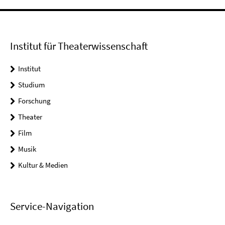
Institut für Theaterwissenschaft
Institut
Studium
Forschung
Theater
Film
Musik
Kultur & Medien
Service-Navigation