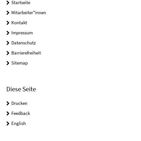
Startseite
Mitarbeiter*innen
Kontakt
Impressum
Datenschutz
Barrierefreiheit
Sitemap
Diese Seite
Drucken
Feedback
English