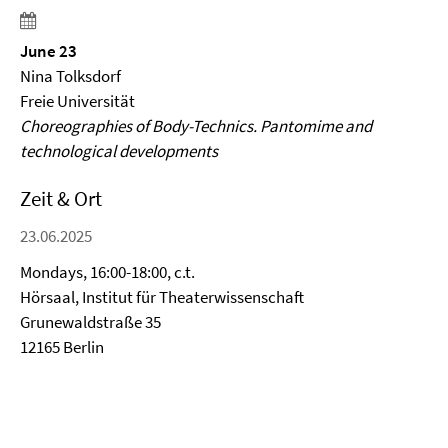
June 23
Nina Tolksdorf
Freie Universität
Choreographies of Body-Technics. Pantomime and
technological developments
Zeit & Ort
23.06.2025
Mondays, 16:00-18:00, c.t.
Hörsaal, Institut für Theaterwissenschaft
Grunewaldstraße 35
12165 Berlin