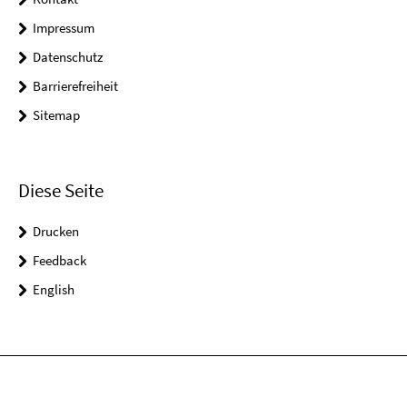
Impressum
Datenschutz
Barrierefreiheit
Sitemap
Diese Seite
Drucken
Feedback
English