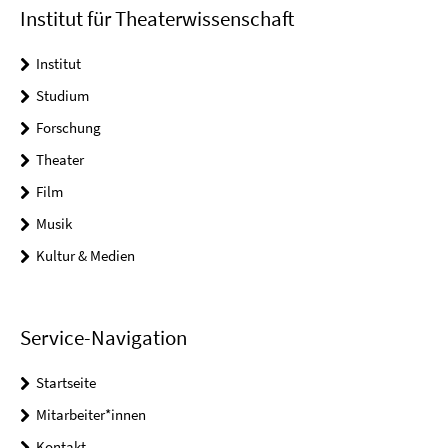
Institut für Theaterwissenschaft
Institut
Studium
Forschung
Theater
Film
Musik
Kultur & Medien
Service-Navigation
Startseite
Mitarbeiter*innen
Kontakt