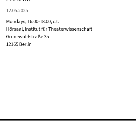
12.05.2025
Mondays, 16:00-18:00, c.t.
Hörsaal, Institut für Theaterwissenschaft
Grunewaldstraße 35
12165 Berlin