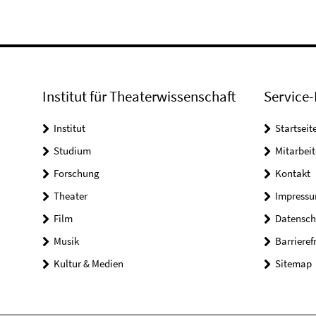
Institut für Theaterwissenschaft
Service-
Institut
Startseit
Studium
Mitarbeit
Forschung
Kontakt
Theater
Impress
Film
Datensch
Musik
Barrieref
Kultur & Medien
Sitemap