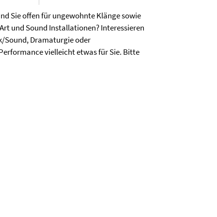
nd Sie offen für ungewohnte Klänge sowie
Art und Sound Installationen? Interessieren
sik/Sound, Dramaturgie oder
rformance vielleicht etwas für Sie. Bitte