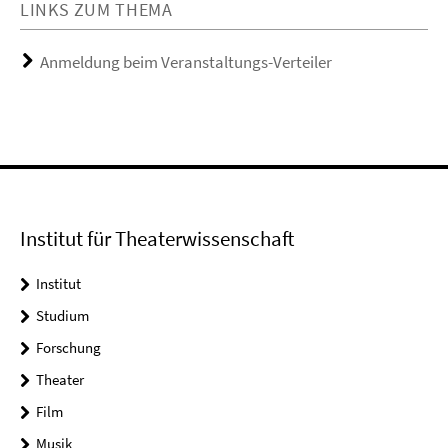
LINKS ZUM THEMA
Anmeldung beim Veranstaltungs-Verteiler
Institut für Theaterwissenschaft
Institut
Studium
Forschung
Theater
Film
Musik