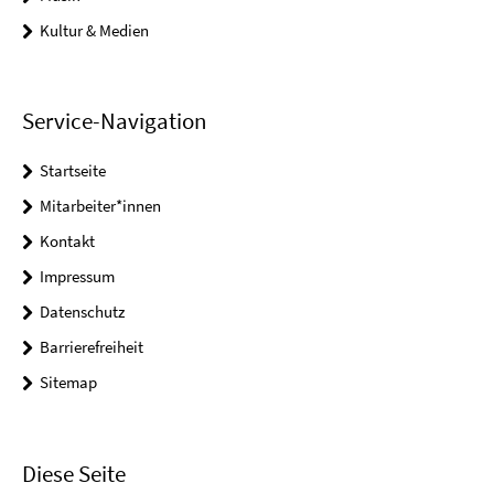
Kultur & Medien
Service-Navigation
Startseite
Mitarbeiter*innen
Kontakt
Impressum
Datenschutz
Barrierefreiheit
Sitemap
Diese Seite