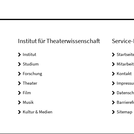
Institut für Theaterwissenschaft
Service-
Institut
Startseit
Studium
Mitarbeit
Forschung
Kontakt
Theater
Impress
Film
Datensch
Musik
Barrieref
Kultur & Medien
Sitemap