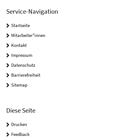
Service-Navigation
Startseite
Mitarbeiter*innen
Kontakt
Impressum
Datenschutz
Barrierefreiheit
Sitemap
Diese Seite
Drucken
Feedback