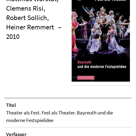
Clemens Risi,
Robert Sollich,
Heiner Remmert
–
2010
Titel
Theater als Fest. Fest als Theater. Bayreuth und die
moderne Festspielidee
Verfasser