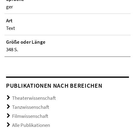
ger
Art
Text
Größe oder Länge
348 S.
PUBLIKATIONEN NACH BEREICHEN
Theaterwissenschaft
Tanzwissenschaft
Filmwissenschaft
Alle Publikationen