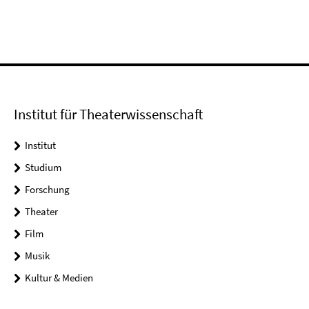
Institut für Theaterwissenschaft
Institut
Studium
Forschung
Theater
Film
Musik
Kultur & Medien