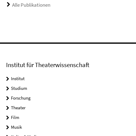
Alle Publikationen
Institut für Theaterwissenschaft
Institut
Studium
Forschung
Theater
Film
Musik