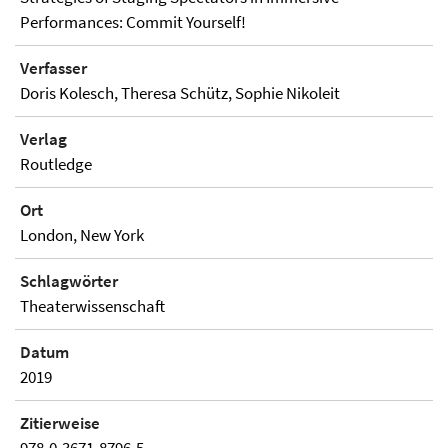
Performances: Commit Yourself!
Verfasser
Doris Kolesch, Theresa Schütz, Sophie Nikoleit
Verlag
Routledge
Ort
London, New York
Schlagwörter
Theaterwissenschaft
Datum
2019
Zitierweise