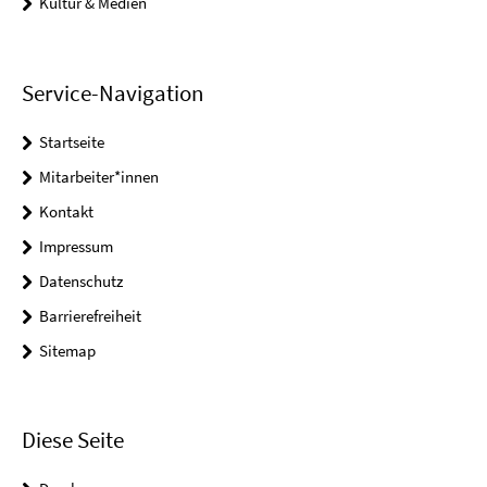
Kultur & Medien
Service-Navigation
Startseite
Mitarbeiter*innen
Kontakt
Impressum
Datenschutz
Barrierefreiheit
Sitemap
Diese Seite