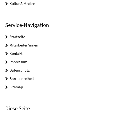
Kultur & Medien
Service-Navigation
Startseite
Mitarbeiter*innen
Kontakt
Impressum
Datenschutz
Barrierefreiheit
Sitemap
Diese Seite