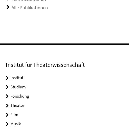
Alle Publikationen
Institut für Theaterwissenschaft
Institut
Studium
Forschung
Theater
Film
Musik