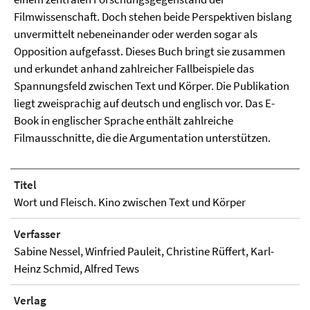
Filmwissenschaft. Doch stehen beide Perspektiven bislang
unvermittelt nebeneinander oder werden sogar als
Opposition aufgefasst. Dieses Buch bringt sie zusammen
und erkundet anhand zahlreicher Fallbeispiele das
Spannungsfeld zwischen Text und Körper. Die Publikation
liegt zweisprachig auf deutsch und englisch vor. Das E-
Book in englischer Sprache enthält zahlreiche
Filmausschnitte, die die Argumentation unterstützen.
Titel
Wort und Fleisch. Kino zwischen Text und Körper
Verfasser
Sabine Nessel, Winfried Pauleit, Christine Rüffert, Karl-
Heinz Schmid, Alfred Tews
Verlag