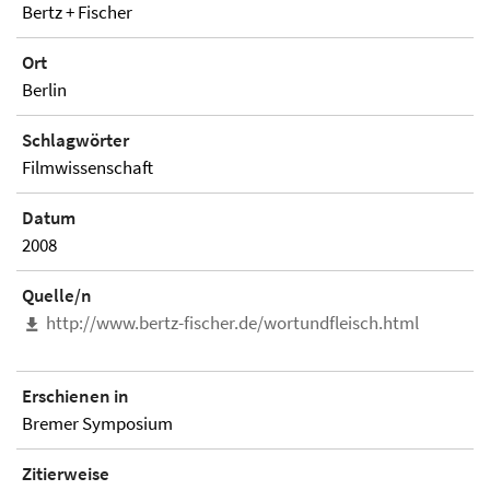
Bertz + Fischer
Ort
Berlin
Schlagwörter
Filmwissenschaft
Datum
2008
Quelle/n
http://www.bertz-fischer.de/wortundfleisch.html
Erschienen in
Bremer Symposium
Zitierweise