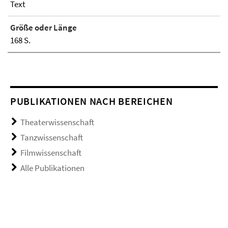
Text
Größe oder Länge
168 S.
PUBLIKATIONEN NACH BEREICHEN
Theaterwissenschaft
Tanzwissenschaft
Filmwissenschaft
Alle Publikationen