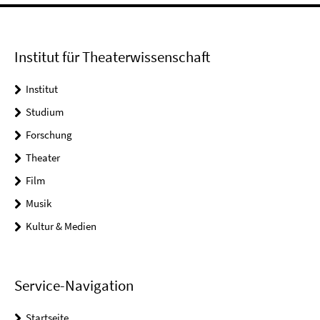
Institut für Theaterwissenschaft
Institut
Studium
Forschung
Theater
Film
Musik
Kultur & Medien
Service-Navigation
Startseite