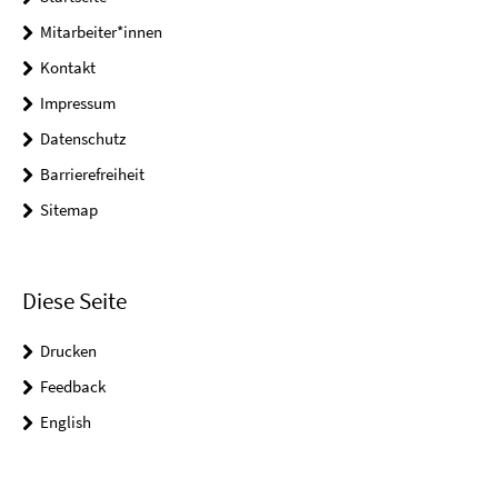
Mitarbeiter*innen
Kontakt
Impressum
Datenschutz
Barrierefreiheit
Sitemap
Diese Seite
Drucken
Feedback
English