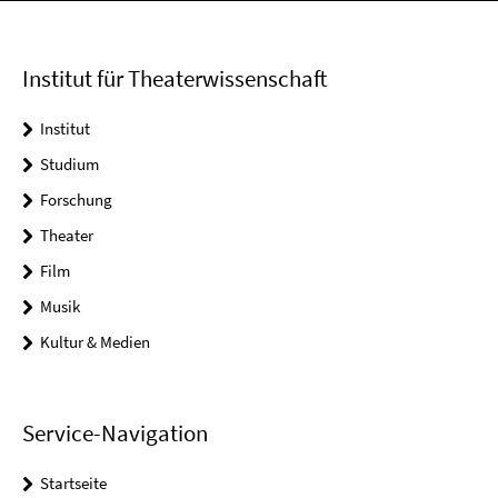
Institut für Theaterwissenschaft
Institut
Studium
Forschung
Theater
Film
Musik
Kultur & Medien
Service-Navigation
Startseite