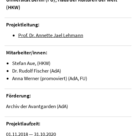
(HKW)
Projektleitung:
Prof. Dr. Annette Jael Lehmann
Mitarbeiter/innen:
Stefan Aue, (HKW)
Dr. Rudolf Fischer (AdA)
Anna Werner (promoviert) (AdA, FU)
Förderung:
Archiv der Avantgarden (AdA)
Projektlaufzeit:
01.11.2018 — 31.10.2020