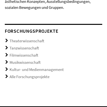
ästhetischen Konzepten, Ausstellungsbedingungen,
sozialen Bewegungen und Gruppen.
FORSCHUNGSPROJEKTE
Theaterwissenschaft
Tanzwissenschaft
Filmwissenschaft
Musikwissenschaft
Kultur- und Medienmanagement
Alle Forschungsprojekte