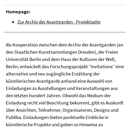
Homepage:
Zur Archiv der Avantgarden - Projektseite
Als Kooperation zwischen dem Archiv der Avantgarden (an
den Staatlichen Kunstsammlungen Dresden), der Freien
Universität Berlin und dem Haus der Kulturen der Welt,
Berlin, entwickelt das Forschungsprojekt “Invitations” eine
alternative und neu zugängliche Erzählung der
künstlerischen Avantgarde anhand eine Auswahl von
Einladungen zu Ausstellungen und Veranstaltungen aus
den letzten hundert Jahren. Obwohl das Medium der
Einladung nicht viel Beachtung bekommt, gibt es Auskunft
über Ansichten, Teilnehmer, Organisatoren, Designs und
Publika. Einladungen bieten punktuelle Einblicke in
künstlerische Projekte und geben so Hinweise zu