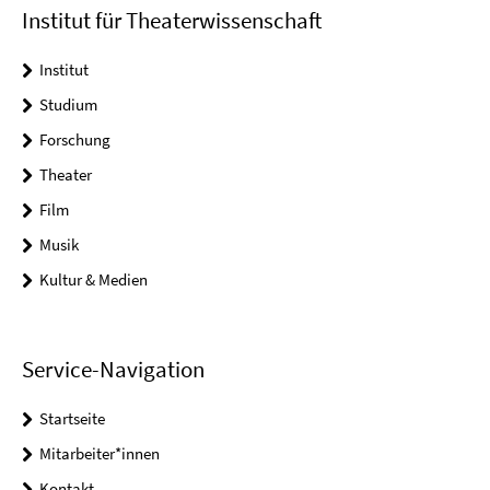
Institut für Theaterwissenschaft
Institut
Studium
Forschung
Theater
Film
Musik
Kultur & Medien
Service-Navigation
Startseite
Mitarbeiter*innen
Kontakt