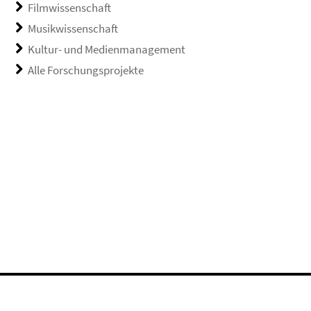
Filmwissenschaft
Musikwissenschaft
Kultur- und Medienmanagement
Alle Forschungsprojekte