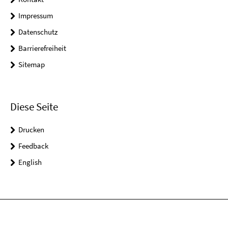
Impressum
Datenschutz
Barrierefreiheit
Sitemap
Diese Seite
Drucken
Feedback
English