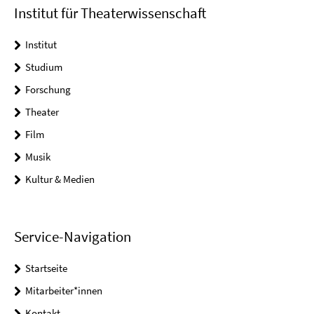
Institut für Theaterwissenschaft
Institut
Studium
Forschung
Theater
Film
Musik
Kultur & Medien
Service-Navigation
Startseite
Mitarbeiter*innen
Kontakt