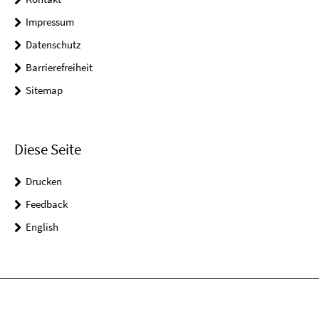
Impressum
Datenschutz
Barrierefreiheit
Sitemap
Diese Seite
Drucken
Feedback
English