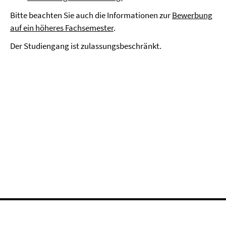
Bitte beachten Sie auch die Informationen zur
Bewerbung
auf ein höheres Fachsemester
.
Der Studiengang ist zulassungsbeschränkt.