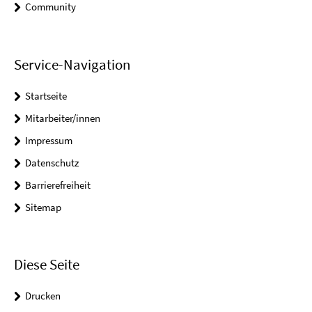
Community
Service-Navigation
Startseite
Mitarbeiter/innen
Impressum
Datenschutz
Barrierefreiheit
Sitemap
Diese Seite
Drucken