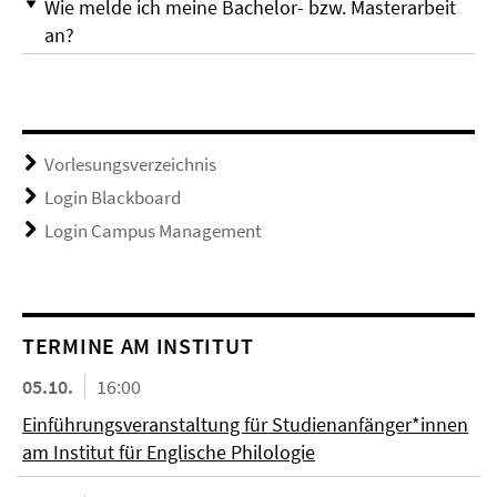
Wie melde ich meine Bachelor- bzw. Masterarbeit
an?
Vorlesungsverzeichnis
Login Blackboard
Login Campus Management
TERMINE AM INSTITUT
05.10.
16:00
Einführungsveranstaltung für Studienanfänger*innen
am Institut für Englische Philologie