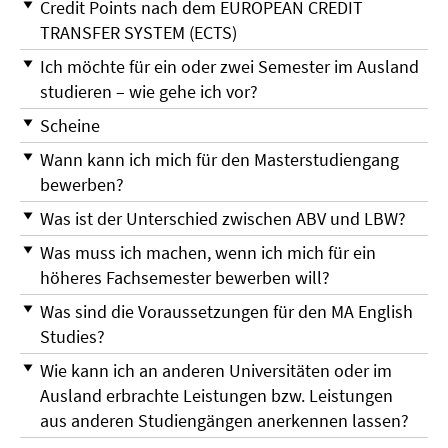
Credit Points nach dem EUROPEAN CREDIT
TRANSFER SYSTEM (ECTS)
Ich möchte für ein oder zwei Semester im Ausland
studieren – wie gehe ich vor?
Scheine
Wann kann ich mich für den Masterstudiengang
bewerben?
Was ist der Unterschied zwischen ABV und LBW?
Was muss ich machen, wenn ich mich für ein
höheres Fachsemester bewerben will?
Was sind die Voraussetzungen für den MA English
Studies?
Wie kann ich an anderen Universitäten oder im
Ausland erbrachte Leistungen bzw. Leistungen
aus anderen Studiengängen anerkennen lassen?