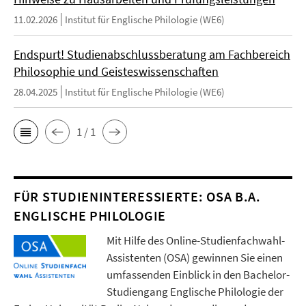
11.02.2026
Institut für Englische Philologie (WE6)
Endspurt! Studienabschlussberatung am Fachbereich
Philosophie und Geisteswissenschaften
28.04.2025
Institut für Englische Philologie (WE6)
1 / 1
FÜR STUDIENINTERESSIERTE: OSA B.A.
ENGLISCHE PHILOLOGIE
Mit Hilfe des Online-Studienfachwahl-
Assistenten (OSA) gewinnen Sie einen
umfassenden Einblick in den Bachelor-
Studiengang Englische Philologie der