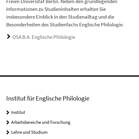
Freien Universität Berlin. Neben den grundlegenden
Informationen zu Studieninhalten erhalten Sie
insbesondere Einblick in den Studienalltag und die
Besonderheiten des Studienfachs Englische Philologie.
OSA B.A. Englische Philologie
Institut für Englische Philologie
Institut
Arbeitsbereiche und Forschung
Lehre und Studium