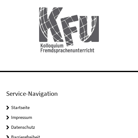
Service-Navigation
Startseite
Impressum
Datenschutz
Barrierefreiheit