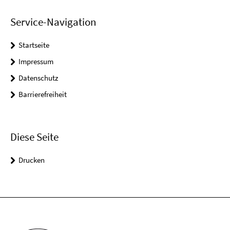
Service-Navigation
Startseite
Impressum
Datenschutz
Barrierefreiheit
Diese Seite
Drucken