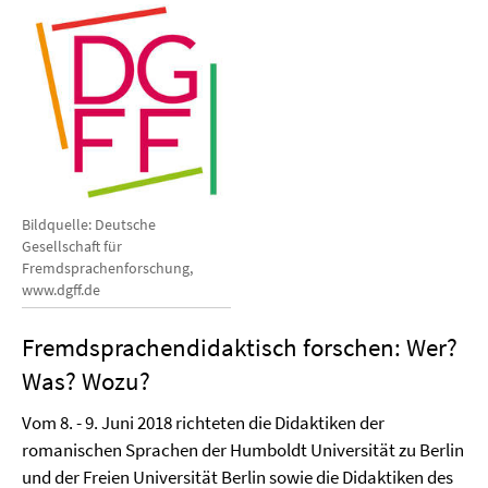
Bildquelle: Deutsche
Gesellschaft für
Fremdsprachenforschung,
www.dgff.de
Fremdsprachendidaktisch forschen: Wer?
Was? Wozu?
Vom 8. - 9. Juni 2018 richteten die Didaktiken der
romanischen Sprachen der Humboldt Universität zu Berlin
und der Freien Universität Berlin sowie die Didaktiken des