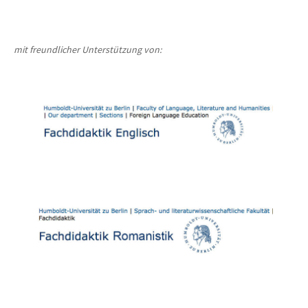
mit freundlicher Unterstützung von: