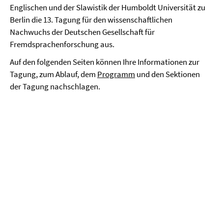
Englischen und der Slawistik der Humboldt Universität zu
Berlin die 13. Tagung für den wissenschaftlichen
Nachwuchs der Deutschen Gesellschaft für
Fremdsprachenforschung aus.
Auf den folgenden Seiten können Ihre Informationen zur
Tagung, zum Ablauf, dem
Programm
und den Sektionen
der Tagung nachschlagen.