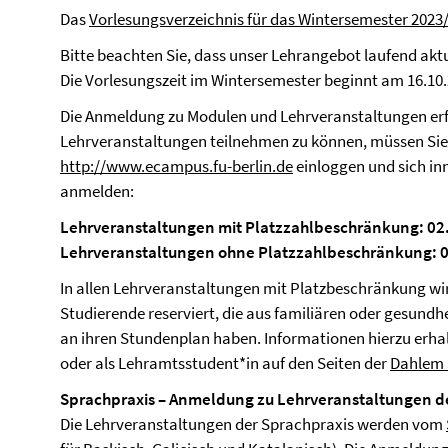
Das
Vorlesungsverzeichnis für das Wintersemester 2023
Bitte beachten Sie, dass unser Lehrangebot laufend aktua
Die Vorlesungszeit im Wintersemester beginnt am 16.10
Die Anmeldung zu Modulen und Lehrveranstaltungen erf
Lehrveranstaltungen teilnehmen zu können, müssen Sie
http://www.ecampus.fu-berlin.de
einloggen und sich in
anmelden:
Lehrveranstaltungen mit Platzzahlbeschränkung: 02.
Lehrveranstaltungen ohne Platzzahlbeschränkung: 02
In allen Lehrveranstaltungen mit Platzbeschränkung wi
Studierende reserviert, die aus familiären oder gesun
an ihren Stundenplan haben. Informationen hierzu erha
oder als Lehramtsstudent*in auf den Seiten der
Dahlem 
Sprachpraxis – Anmeldung zu Lehrveranstaltungen d
Die Lehrveranstaltungen der Sprachpraxis werden vom