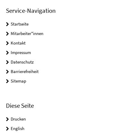
Service-Navigation
Startseite
Mitarbeiter*innen
Kontakt
Impressum
Datenschutz
Barrierefreiheit
Sitemap
Diese Seite
Drucken
English