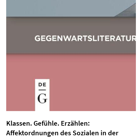
Klassen. Gefühle. Erzählen:
Affektordnungen des Sozialen in der