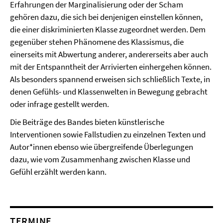
Erfahrungen der Marginalisierung oder der Scham
gehören dazu, die sich bei denjenigen einstellen können,
die einer diskriminierten Klasse zugeordnet werden. Dem
gegenüber stehen Phänomene des Klassismus, die
einerseits mit Abwertung anderer, andererseits aber auch
mit der Entspanntheit der Arrivierten einhergehen können.
Als besonders spannend erweisen sich schließlich Texte, in
denen Gefühls- und Klassenwelten in Bewegung gebracht
oder infrage gestellt werden.
Die Beiträge des Bandes bieten künstlerische
Interventionen sowie Fallstudien zu einzelnen Texten und
Autor*innen ebenso wie übergreifende Überlegungen
dazu, wie vom Zusammenhang zwischen Klasse und
Gefühl erzählt werden kann.
TERMINE