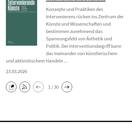
Konzepte und Praktiken des
Intervenierens rücken ins Zentrum der
Künste und Wissenschaften und
bestimmen zunehmend das
Spannungsfeld von Ästhetik und
Politik. Der Interventionsbegriff kann
das Ineinander von künstlerischem
und aktivistischem Handeln ...
23.03.2026
1 / 30