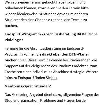
Wenn Sie einen Termin gebucht haben, aber nicht
teilnehmen können,
stornieren
Sie den Termin bitte
wieder, idealerweise 24 Stunden davor, um anderen
Studierenden eine Chance zu geben, den Termin zu
buchen.
Endspurt!-Programm - Abschlussberatung BA Deutsche
Philologie:
Termine für die Abschlussberatung im Endspurt!-
Programm können Sie
direkt über den DFN-Planer
buchen:
hier
.
Diese Termine dienen bei Studierenden, die
Support auf der Zielgeraden des Studiums möchten, zum
Erarbeiten einer individuellen Abschlussstrategie. Weitere
Infos zu Endspurt! finden Sie
hier
.
Mentoring-Sprechstunden:
Das Mentoring-Angebot dient dazu, allgemeine Fragen der
Studienorganisation, Probleme und Fragen bei der