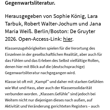
Gegenwartsliteratur.
Herausgegeben von Sophie König, Lara
Tarbuk, Robert Walter-Jochum und Jana
Maria Weiß. Berlin/Boston: De Gruyter
2026. Open-Access-Link:
hier
.
Klassenzugehörigkeiten spielen für die Verortung des
Einzelnen in der gesellschaftlichen Realität, aber auch für
das Fühlen und das Erleben des Selbst vielfältige Rollen,
denen hier mit Blick auf die (deutschsprachige)
Gegenwartsliteratur nachgegangen wird.
Klasse ist oft mit „Kampf" und daher mit starken Gefühlen
wie Wut und Hass, aber auch der Klassensolidarität
verbunden worden. „Klassen.Gefühle" sind jedoch bei
Weitem nicht nur diejenigen dieses nach außen, auf
Aktivität und Veränderung gerichteten Registers – auch