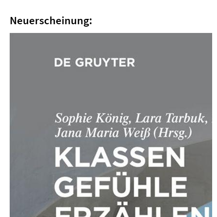
Neuerscheinung: