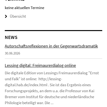
keine aktuellen Termine
Übersicht
NEWS
Autorschaftsreflexionen in der Gegenwartsdramatik
30.06.2026
Lessing digital: Freimaurerdialog online
Die digitale Edition von Lessings Freimaurerdialog "Ernst
und Falk" ist online: http://lessing-
digital.hab.de/index.html . Sie ist das Ergebnis eines
Forschungsprojekts, an dem u.a. die Professur von Kai
Bremer vom Institut für deutsche und niederländische
Philologie beteiligt war. Die ...