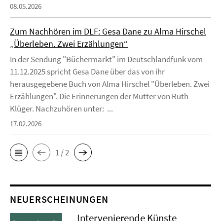
08.05.2026
Zum Nachhören im DLF: Gesa Dane zu Alma Hirschel
„Überleben. Zwei Erzählungen“
In der Sendung "Büchermarkt" im Deutschlandfunk vom
11.12.2025 spricht Gesa Dane über das von ihr
herausgegebene Buch von Alma Hirschel "Überleben. Zwei
Erzählungen". Die Erinnerungen der Mutter von Ruth
Klüger. Nachzuhören unter: ...
17.02.2026
1 / 2
NEUERSCHEINUNGEN
Intervenierende Künste