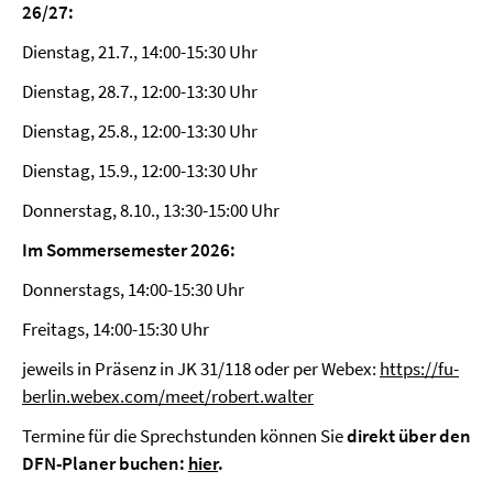
26/27:
Dienstag, 21.7., 14:00-15:30 Uhr
Dienstag, 28.7., 12:00-13:30 Uhr
Dienstag, 25.8., 12:00-13:30 Uhr
Dienstag, 15.9., 12:00-13:30 Uhr
Donnerstag, 8.10., 13:30-15:00 Uhr
Im Sommersemester 2026:
Donnerstags, 14:00-15:30 Uhr
Freitags, 14:00-15:30 Uhr
jeweils in Präsenz in JK 31/118 oder per Webex:
https://fu-
berlin.webex.com/meet/robert.walter
Termine für die Sprechstunden können Sie
direkt über den
DFN-Planer buchen:
hier
.