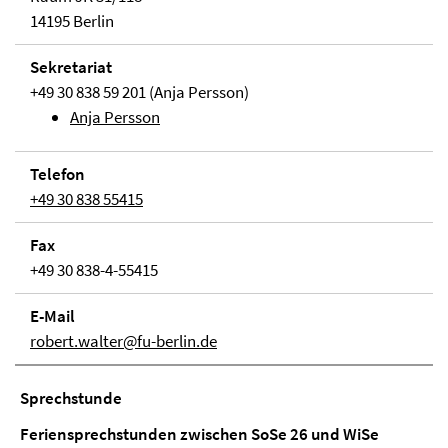
14195 Berlin
Sekretariat
+49 30 838 59 201 (Anja Persson)
Anja Persson
Telefon
+49 30 838 55415
Fax
+49 30 838-4-55415
E-Mail
robert.walter@fu-berlin.de
Sprechstunde
Feriensprechstunden zwischen SoSe 26 und WiSe