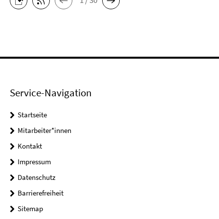
1 / 30
Service-Navigation
Startseite
Mitarbeiter*innen
Kontakt
Impressum
Datenschutz
Barrierefreiheit
Sitemap