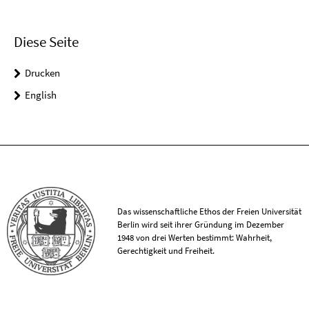
Diese Seite
Drucken
English
Das wissenschaftliche Ethos der Freien Universität
Berlin wird seit ihrer Gründung im Dezember
1948 von drei Werten bestimmt: Wahrheit,
Gerechtigkeit und Freiheit.