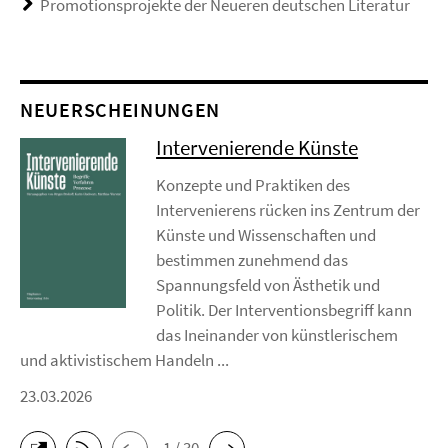
Promotionsprojekte der Neueren deutschen Literatur
NEUERSCHEINUNGEN
Intervenierende Künste
Konzepte und Praktiken des
Intervenierens rücken ins Zentrum der
Künste und Wissenschaften und
bestimmen zunehmend das
Spannungsfeld von Ästhetik und
Politik. Der Interventionsbegriff kann
das Ineinander von künstlerischem
und aktivistischem Handeln ...
23.03.2026