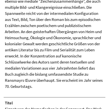
ebenso wie mediale "Zeichenzusammenhänge", die auch
multiple Bild- und Klangereignisse einschließen. Die
Spannweite reicht von der intermedialen Konfiguration
aus Text, Bild, Ton über den Roman bis zum episodischen
Erzählen zwischen poetischem und publizistischem
Arbeiten. An den geisterhaften Übergängen von Heim und
Heimsuchung, Ökologie und Ökonomie, sprachlicher und
kolonialer Gewalt werden geschichtliche Größen von der
antiken Literatur bis zu Film und Serialität zum Leben
erweckt. In der Konzentration auf kanonische
Schlüsselwerke des Autors samt deren textuellen und
medialen Variationen aus vier Jahrzehnten liefert das
Buch zugleich die bislang umfassendste Studie zu
Ransmayrs Œuvre überhaupt. Sie erscheint im Jahr seines
70. Geburtstags.
Titel