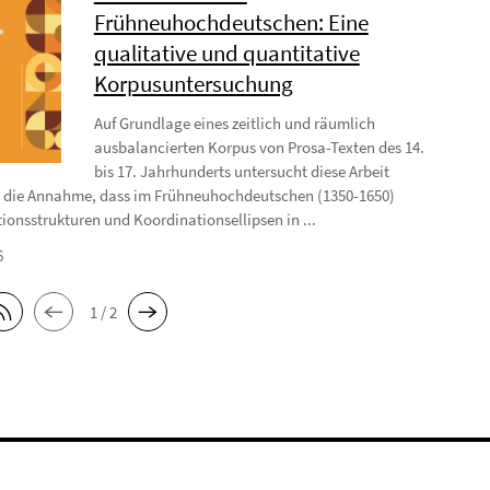
Frühneuhochdeutschen: Eine
qualitative und quantitative
Korpusuntersuchung
Auf Grundlage eines zeitlich und räumlich
ausbalancierten Korpus von Prosa-Texten des 14.
bis 17. Jahrhunderts untersucht diese Arbeit
 die Annahme, dass im Frühneuhochdeutschen (1350-1650)
ionsstrukturen und Koordinationsellipsen in ...
6
1 / 2