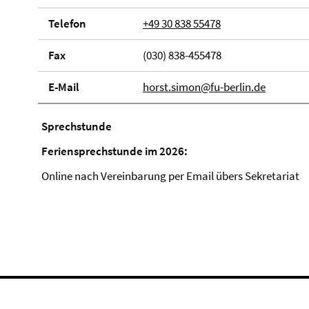
Telefon
+49 30 838 55478
Fax
(030) 838-455478
E-Mail
horst.simon@fu-berlin.de
Sprechstunde
Feriensprechstunde im 2026:
Online nach Vereinbarung per Email übers Sekretariat