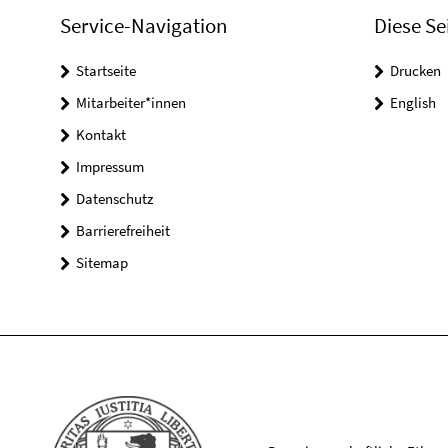
Service-Navigation
Diese Se
Startseite
Drucken
Mitarbeiter*innen
English
Kontakt
Impressum
Datenschutz
Barrierefreiheit
Sitemap