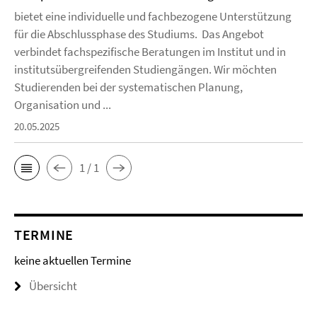
bietet eine individuelle und fachbezogene Unterstützung
für die Abschlussphase des Studiums. Das Angebot
verbindet fachspezifische Beratungen im Institut und in
institutsübergreifenden Studiengängen. Wir möchten
Studierenden bei der systematischen Planung,
Organisation und ...
20.05.2025
1 / 1
TERMINE
keine aktuellen Termine
Übersicht