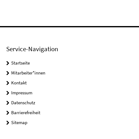
Service-Navigation
Startseite
Mitarbeiter*innen
Kontakt
Impressum
Datenschutz
Barrierefreiheit
Sitemap