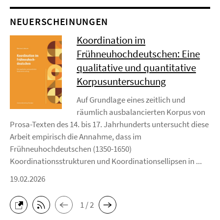
NEUERSCHEINUNGEN
Koordination im
Frühneuhochdeutschen: Eine
qualitative und quantitative
Korpusuntersuchung
Auf Grundlage eines zeitlich und
räumlich ausbalancierten Korpus von
Prosa-Texten des 14. bis 17. Jahrhunderts untersucht diese
Arbeit empirisch die Annahme, dass im
Frühneuhochdeutschen (1350-1650)
Koordinationsstrukturen und Koordinationsellipsen in ...
19.02.2026
1 / 2