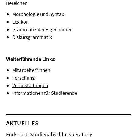
Bereichen:
Morphologie und Syntax
Lexikon
Grammatik der Eigennamen
Diskursgrammatik
Weiterführende Links:
Mitarbeiter*innen
Forschung
Veranstaltungen
Informationen für Studierende
AKTUELLES
Endspurt! Studienabschlussberatung