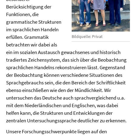
Berücksichtigung der
Funktionen, die
grammatische Strukturen
im sprachlichen Handeln
erfüllen. Grammatik
Bildquelle: Privat
betrachten wir dabei als
ein im sozialen Austausch gewachsenes und historisch
tradiertes Zeichensystem, das sich über die Beobachtung
sprachlichen Handelns rekonstruieren lässt. Gegenstand
der Beobachtung können verschiedene Situationen des
Sprachgebrauchs sein, die den Bereich der Schriftlichkeit
ebenso einschließen wie den der Mündlichkeit. Wir
untersuchen das Deutsche auch sprachvergleichend u.a.
mit dem Niederländischen und Englischen, was dabei
helfen kann, die Strukturen und Entwicklungen der
zentralen Untersuchungssprache deutlicher zu erkennen.
Unsere Forschungsschwerpunkte liegen auf den