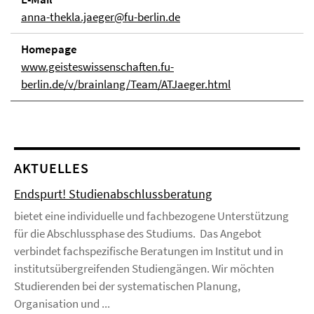
anna-thekla.jaeger@fu-berlin.de
Homepage
www.geisteswissenschaften.fu-
berlin.de/v/brainlang/Team/ATJaeger.html
AKTUELLES
Endspurt! Studienabschlussberatung
bietet eine individuelle und fachbezogene Unterstützung
für die Abschlussphase des Studiums. Das Angebot
verbindet fachspezifische Beratungen im Institut und in
institutsübergreifenden Studiengängen. Wir möchten
Studierenden bei der systematischen Planung,
Organisation und ...