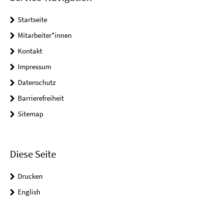
Startseite
Mitarbeiter*innen
Kontakt
Impressum
Datenschutz
Barrierefreiheit
Sitemap
Diese Seite
Drucken
English