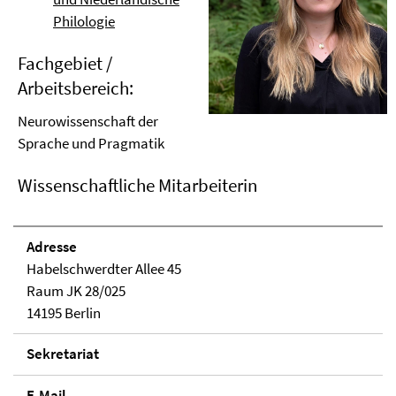
Philologie
Fachgebiet /
Arbeitsbereich:
Neurowissenschaft der
Sprache und Pragmatik
Wissenschaftliche Mitarbeiterin
Adresse
Habelschwerdter Allee 45
Raum JK 28/025
14195 Berlin
Sekretariat
E-Mail