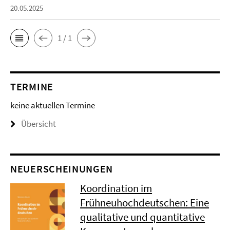
20.05.2025
1 / 1
TERMINE
keine aktuellen Termine
Übersicht
NEUERSCHEINUNGEN
Koordination im
Frühneuhochdeutschen: Eine
qualitative und quantitative