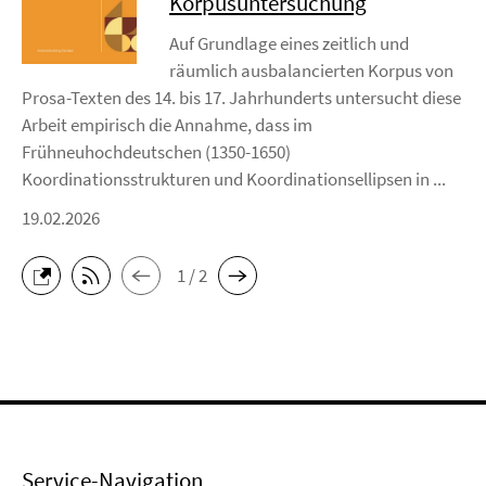
Korpusuntersuchung
Auf Grundlage eines zeitlich und
räumlich ausbalancierten Korpus von
Prosa-Texten des 14. bis 17. Jahrhunderts untersucht diese
Arbeit empirisch die Annahme, dass im
Frühneuhochdeutschen (1350-1650)
Koordinationsstrukturen und Koordinationsellipsen in ...
19.02.2026
1 / 2
Service-Navigation