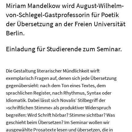
Miriam Mandelkow wird August-Wilhelm-
von-Schlegel-Gastprofessorin für Poetik
der Übersetzung an der Freien Universität
Berlin.
Einladung für Studierende zum Seminar.
Die Gestaltung literarischer Mündlichkeit wirft
exemplarisch Fragen auf, denen sich jede Übersetzung
gegenübersieht: nach dem Ton eines Textes, dem
sprachlichen Register, nach Rhythmus, Syntax oder
Idiomatik. Dabei lässt sich Novalis‘ Stilbegriff der
»schriftlichen Stimme« als produktiver Widerspruch
begreifen: Wird Schrift hörbar? Stimme sichtbar? Was
geschieht beim Übersetzen? Im Seminar wollen wir
ausgewählte Prosatexte lesen und übersetzen, die in