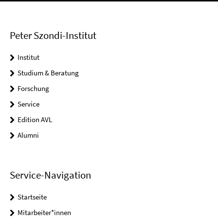
Peter Szondi-Institut
Institut
Studium & Beratung
Forschung
Service
Edition AVL
Alumni
Service-Navigation
Startseite
Mitarbeiter*innen