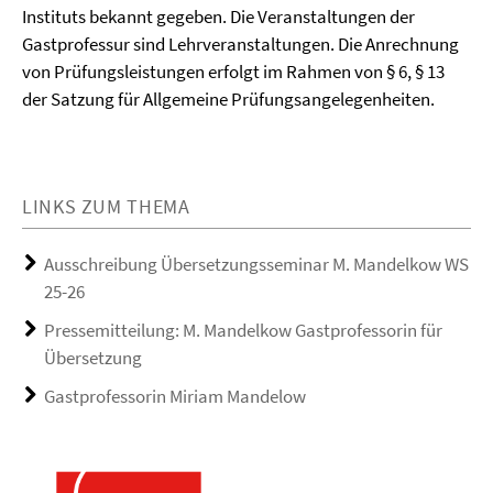
Instituts bekannt gegeben. Die Veranstaltungen der
Gastprofessur sind Lehrveranstaltungen. Die Anrechnung
von Prüfungsleistungen erfolgt im Rahmen von § 6, § 13
der Satzung für Allgemeine Prüfungsangelegenheiten.
LINKS ZUM THEMA
Ausschreibung Übersetzungsseminar M. Mandelkow WS
25-26
Pressemitteilung: M. Mandelkow Gastprofessorin für
Übersetzung
Gastprofessorin Miriam Mandelow