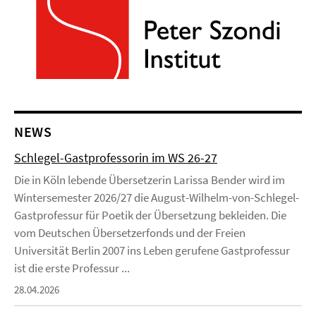
NEWS
Schlegel-Gastprofessorin im WS 26-27
Die in Köln lebende Übersetzerin Larissa Bender wird im
Wintersemester 2026/27 die August-Wilhelm-von-Schlegel-
Gastprofessur für Poetik der Übersetzung bekleiden. Die
vom Deutschen Übersetzerfonds und der Freien
Universität Berlin 2007 ins Leben gerufene Gastprofessur
ist die erste Professur ...
28.04.2026