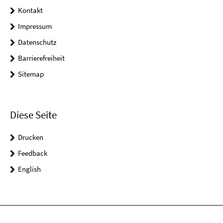
Kontakt
Impressum
Datenschutz
Barrierefreiheit
Sitemap
Diese Seite
Drucken
Feedback
English