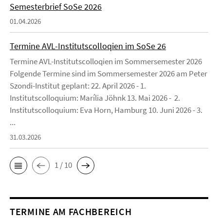
Semesterbrief SoSe 2026
01.04.2026
Termine AVL-Institutscolloqien im SoSe 26
Termine AVL-Institutscolloqien im Sommersemester 2026
Folgende Termine sind im Sommersemester 2026 am Peter
Szondi-Institut geplant: 22. April 2026 - 1.
Institutscolloquium: Marília Jöhnk 13. Mai 2026 - 2.
Institutscolloquium: Eva Horn, Hamburg 10. Juni 2026 - 3.
...
31.03.2026
1 / 10
TERMINE AM FACHBEREICH