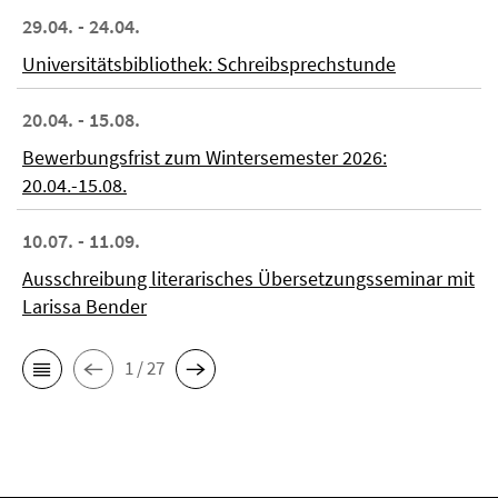
29.04. - 24.04.
Universitätsbibliothek: Schreibsprechstunde
20.04. - 15.08.
Bewerbungsfrist zum Wintersemester 2026:
20.04.-15.08.
10.07. - 11.09.
Ausschreibung literarisches Übersetzungsseminar mit
Larissa Bender
1 / 27