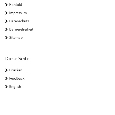
Kontakt
Impressum
Datenschutz
Barrierefreiheit
Sitemap
Diese Seite
Drucken
Feedback
English