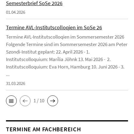
Semesterbrief SoSe 2026
01.04.2026
Termine AVL-Institutscolloqien im SoSe 26
Termine AVL-Institutscolloqien im Sommersemester 2026
Folgende Termine sind im Sommersemester 2026 am Peter
Szondi-Institut geplant: 22. April 2026 - 1.
Institutscolloquium: Marília Jöhnk 13. Mai 2026 - 2.
Institutscolloquium: Eva Horn, Hamburg 10. Juni 2026 - 3.
...
31.03.2026
1 / 10
TERMINE AM FACHBEREICH