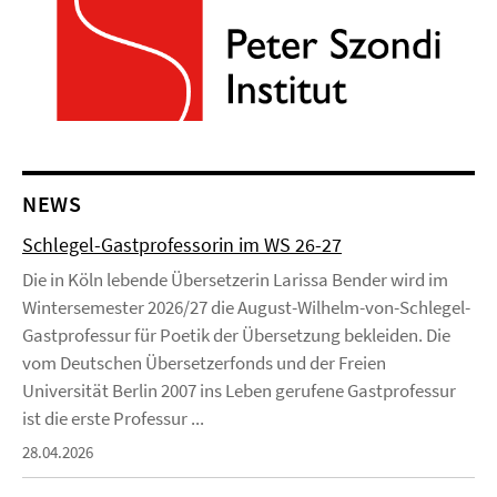
NEWS
Schlegel-Gastprofessorin im WS 26-27
Die in Köln lebende Übersetzerin Larissa Bender wird im
Wintersemester 2026/27 die August-Wilhelm-von-Schlegel-
Gastprofessur für Poetik der Übersetzung bekleiden. Die
vom Deutschen Übersetzerfonds und der Freien
Universität Berlin 2007 ins Leben gerufene Gastprofessur
ist die erste Professur ...
28.04.2026