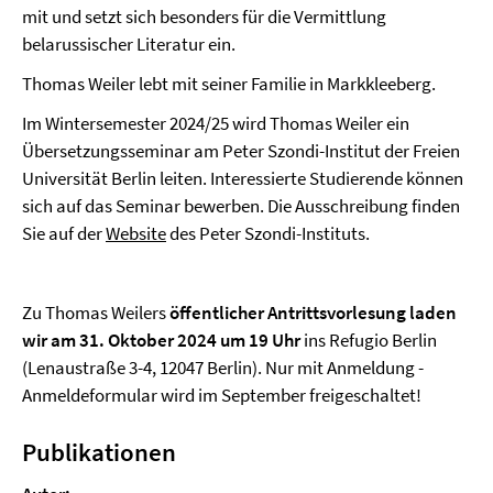
mit und setzt sich besonders für die Vermittlung
belarussischer Literatur ein.
Thomas Weiler lebt mit seiner Familie in Markkleeberg.
Im Wintersemester 2024/25 wird Thomas Weiler ein
Übersetzungsseminar am Peter Szondi-Institut der Freien
Universität Berlin leiten. Interessierte Studierende können
sich auf das Seminar bewerben. Die Ausschreibung finden
Sie auf der
Website
des Peter Szondi-Instituts.
Zu Thomas Weilers
öffentlicher Antrittsvorlesung laden
wir am 31. Oktober 2024 um 19 Uhr
ins Refugio Berlin
(Lenaustraße 3-4, 12047 Berlin). Nur mit Anmeldung -
Anmeldeformular wird im September freigeschaltet!
Publikationen