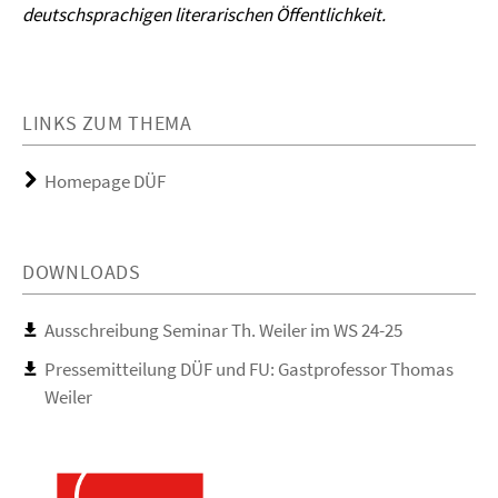
deutschsprachigen literarischen Öffentlichkeit.
LINKS ZUM THEMA
Homepage DÜF
DOWNLOADS
Ausschreibung Seminar Th. Weiler im WS 24-25
Pressemitteilung DÜF und FU: Gastprofessor Thomas
Weiler