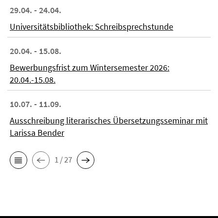
29.04. - 24.04.
Universitätsbibliothek: Schreibsprechstunde
20.04. - 15.08.
Bewerbungsfrist zum Wintersemester 2026:
20.04.-15.08.
10.07. - 11.09.
Ausschreibung literarisches Übersetzungsseminar mit
Larissa Bender
1 / 27