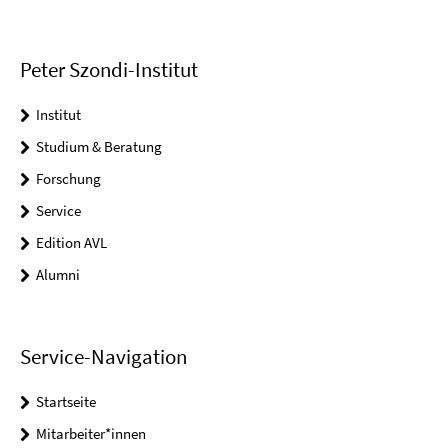
Peter Szondi-Institut
Institut
Studium & Beratung
Forschung
Service
Edition AVL
Alumni
Service-Navigation
Startseite
Mitarbeiter*innen