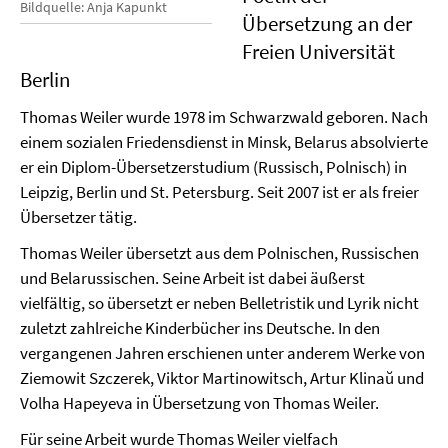
Bildquelle: Anja Kapunkt
Übersetzung an der
Freien Universität
Berlin
Thomas Weiler wurde 1978 im Schwarzwald geboren. Nach
einem sozialen Friedensdienst in Minsk, Belarus absolvierte
er ein Diplom-Übersetzerstudium (Russisch, Polnisch) in
Leipzig, Berlin und St. Petersburg. Seit 2007 ist er als freier
Übersetzer tätig.
Thomas Weiler übersetzt aus dem Polnischen, Russischen
und Belarussischen. Seine Arbeit ist dabei äußerst
vielfältig, so übersetzt er neben Belletristik und Lyrik nicht
zuletzt zahlreiche Kinderbücher ins Deutsche. In den
vergangenen Jahren erschienen unter anderem Werke von
Ziemowit Szczerek, Viktor Martinowitsch, Artur Klinaŭ und
Volha Hapeyeva in Übersetzung von Thomas Weiler.
Für seine Arbeit wurde Thomas Weiler vielfach