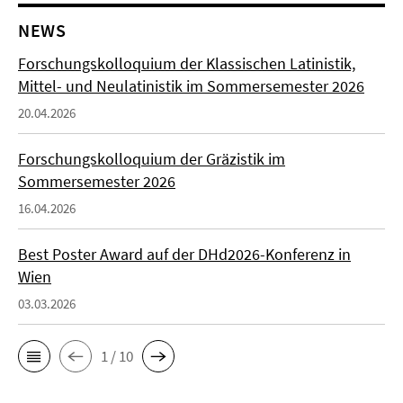
NEWS
Forschungskolloquium der Klassischen Latinistik,
Mittel- und Neulatinistik im Sommersemester 2026
20.04.2026
Forschungskolloquium der Gräzistik im
Sommersemester 2026
16.04.2026
Best Poster Award auf der DHd2026-Konferenz in
Wien
03.03.2026
1 / 10