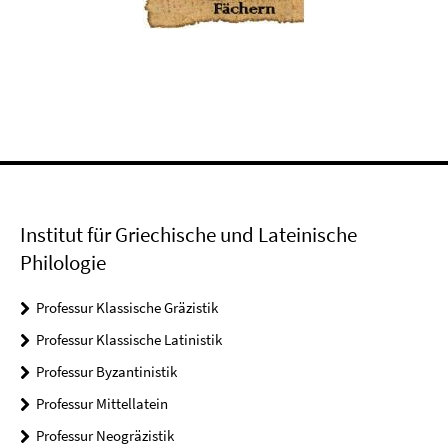
Institut für Griechische und Lateinische
Philologie
Professur Klassische Gräzistik
Professur Klassische Latinistik
Professur Byzantinistik
Professur Mittellatein
Professur Neogräzistik