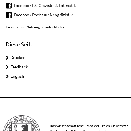
Facebook FSI Gräzistik & Latinistik
Facebook Professur Neogräzistik
Hinweise zur Nutzung sozialer Medien
Diese Seite
Drucken
Feedback
English
Das wissenschaftliche Ethos der Freien Universität