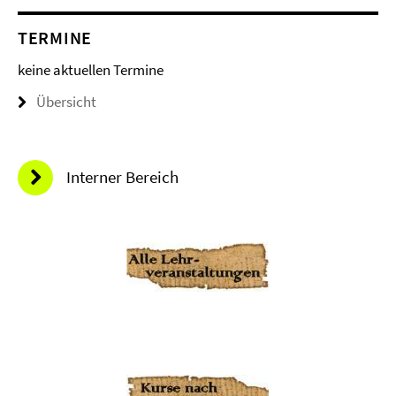
TERMINE
keine aktuellen Termine
Übersicht
Interner Bereich