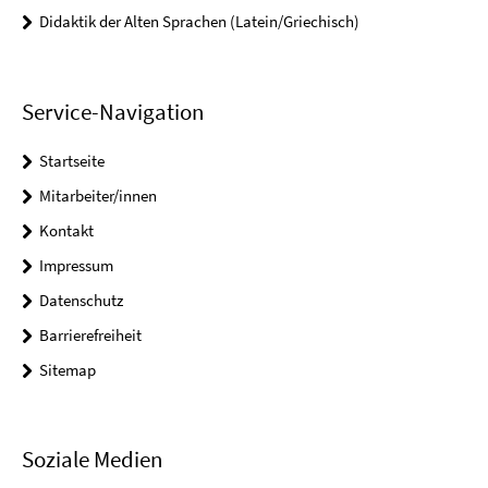
Didaktik der Alten Sprachen (Latein/Griechisch)
Service-Navigation
Startseite
Mitarbeiter/innen
Kontakt
Impressum
Datenschutz
Barrierefreiheit
Sitemap
Soziale Medien