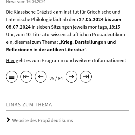
News vom 16.04.2024
Die Klassische Gräzistik am Institut für Griechische und
Lateinische Philologie lädt ab dem
27.05.2024 bis zum
08.07.2024
in sieben Sitzungen jeweils montags, 18:15
Uhr, zum 10. Literaturwissenschaftlichen Propädeutikum
ein, diesmal zum Thema: „
Krieg. Darstellungen und
Reflexionen in der antiken Literatur
“.
Hier
geht es zum Programm und weiteren Informationen!
25 / 84
LINKS ZUM THEMA
Website des Propädeutikums